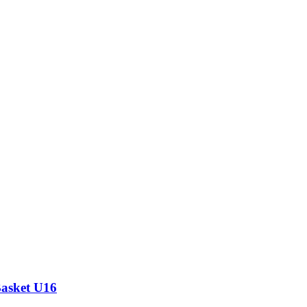
Basket U16