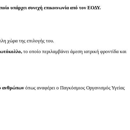
οποίο υπάρχει συνεχή επικοινωνία από τον ΕΟΔΥ.
άλλη χώρα της επιλογής του.
ρωτόκολλο,
το οποίο περιλαμβάνει άμεση ιατρική φροντίδα και
ξύ ανθρώπων
όπως αναφέρει ο Παγκόσμιος Οργανισμός Υγείας