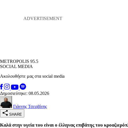
METROPOLIS 95.5
SOCIAL MEDIA
Ακολουθήστε μας στα social media
Δημοσιεύτηκε: 08.05.2026
Γιάννης Τσερβίνης
SHARE
Καλά στην υγεία του είναι ο έλληνας επιβάτης του κροαζιε