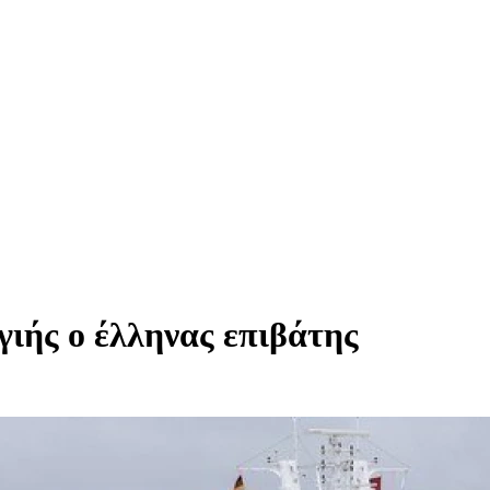
γιής ο έλληνας επιβάτης