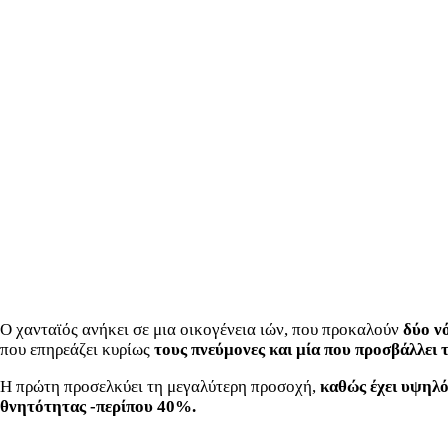
Ο χανταϊός ανήκει σε μια οικογένεια ιών, που προκαλούν
δύο ν
που επηρεάζει κυρίως
τους πνεύμονες και μία που προσβάλλει 
Η πρώτη προσελκύει τη μεγαλύτερη προσοχή,
καθώς έχει υψηλ
θνητότητας -περίπου 40%.