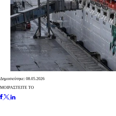
Δημοσιεύτηκε: 08.05.2026
ΜΟΙΡΑΣΤΕΙΤΕ ΤΟ