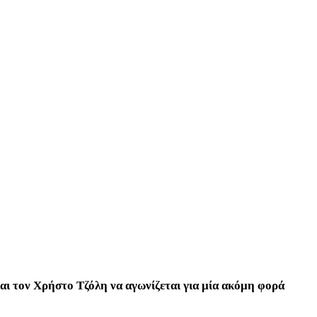
αι τον Χρήστο Τζόλη να αγωνίζεται για μία ακόμη φορά