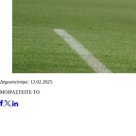
Δημοσιεύτηκε: 12.02.2025
ΜΟΙΡΑΣΤΕΙΤΕ ΤΟ