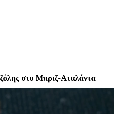
Τζόλης στο Μπριζ-Αταλάντα