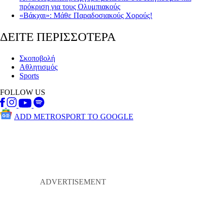
πρόκριση για τους Ολυμπιακούς
«Βάκχαι»: Μάθε Παραδοσιακούς Χορούς!
ΔΕΙΤΕ ΠΕΡΙΣΣΟΤΕΡΑ
Σκοποβολή
Αθλητισμός
Sports
FOLLOW US
ADD METROSPORT TO GOOGLE