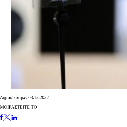
Δημοσιεύτηκε: 03.12.2022
ΜΟΙΡΑΣΤΕΙΤΕ ΤΟ