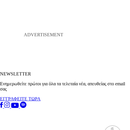
NEWSLETTER
Ενημερωθείτε πρώτοι για όλα τα τελεταία νέα, απευθείας στο email
σας
ΕΓΓΡΑΦΕΙΤΕ ΤΩΡΑ