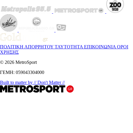
ΠΟΛΙΤΙΚΗ ΑΠΟΡΡΗΤΟΥ
ΤΑΥΤΟΤΗΤΑ
ΕΠΙΚΟΙΝΩΝΙΑ
ΟΡΟΙ
ΧΡΗΣΗΣ
© 2026 MetroSport
ΓΕΜΗ: 059043304000
Built to matter by // Don't Matter //