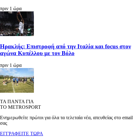
πριν 1 ώρα
Ηρακλής: Επιστροφή από την Ιταλία και focus στον
αγώνα Κυπέλλου με τον Βόλο
πριν 1 ώρα
ΤΑ ΠΑΝΤΑ ΓΙΑ
ΤΟ METROSPORT
Ενημερωθείτε πρώτοι για όλα τα τελεταία νέα, απευθείας στο email
σας
ΕΓΓΡΑΦΕΙΤΕ ΤΩΡΑ