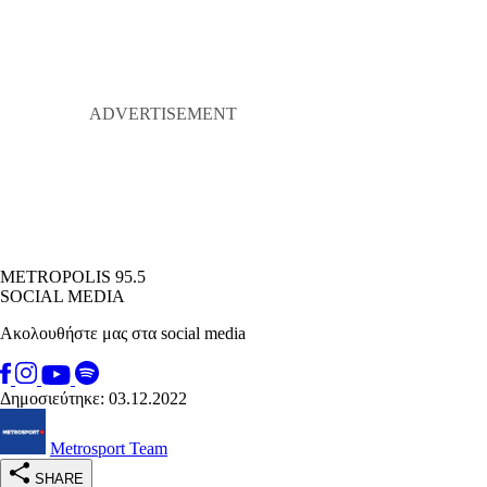
METROPOLIS 95.5
SOCIAL MEDIA
Ακολουθήστε μας στα social media
Δημοσιεύτηκε: 03.12.2022
Metrosport Team
SHARE