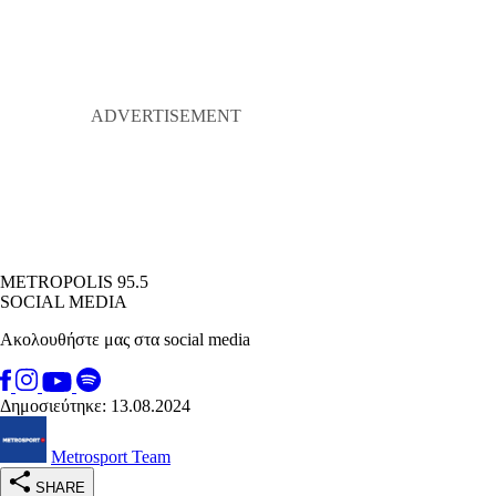
METROPOLIS 95.5
SOCIAL MEDIA
Ακολουθήστε μας στα social media
Δημοσιεύτηκε: 13.08.2024
Metrosport Team
SHARE