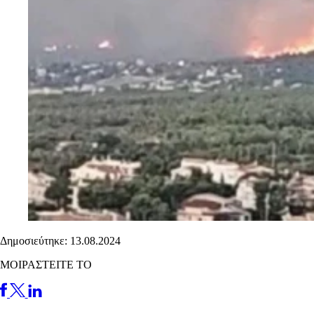
Δημοσιεύτηκε: 13.08.2024
ΜΟΙΡΑΣΤΕΙΤΕ ΤΟ