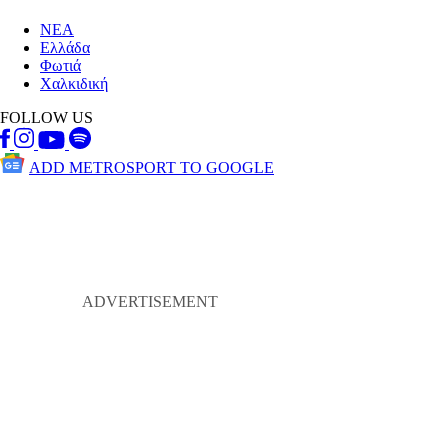
ΝΕΑ
Ελλάδα
Φωτιά
Χαλκιδική
FOLLOW US
ADD METROSPORT TO GOOGLE