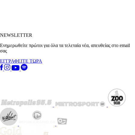
NEWSLETTER
Ενημερωθείτε πρώτοι για όλα τα τελεταία νέα, απευθείας στο email
σας
ΕΓΓΡΑΦΕΙΤΕ ΤΩΡΑ