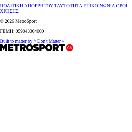
ΠΟΛΙΤΙΚΗ ΑΠΟΡΡΗΤΟΥ
ΤΑΥΤΟΤΗΤΑ
ΕΠΙΚΟΙΝΩΝΙΑ
ΟΡΟΙ
ΧΡΗΣΗΣ
© 2026 MetroSport
ΓΕΜΗ: 059043304000
Built to matter by // Don't Matter //