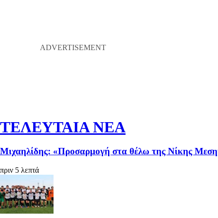
ΤΕΛΕΥΤΑΙΑ ΝΕΑ
Μιχαηλίδης: «Προσαρμογή στα θέλω της Νίκης Μεσ
πριν 5 λεπτά