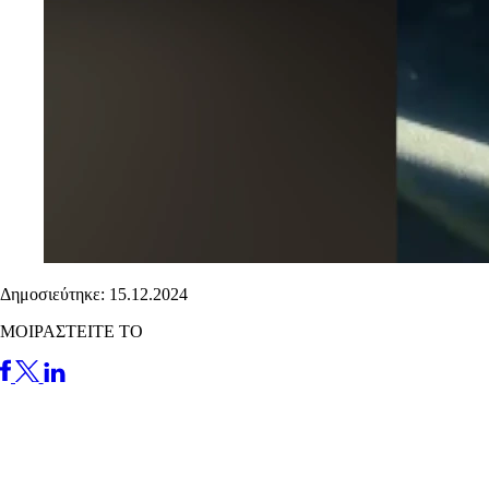
Δημοσιεύτηκε: 15.12.2024
ΜΟΙΡΑΣΤΕΙΤΕ ΤΟ