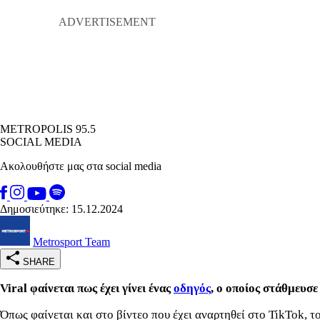
METROPOLIS 95.5
SOCIAL MEDIA
Ακολουθήστε μας στα social media
Δημοσιεύτηκε: 15.12.2024
Metrosport Team
SHARE
Viral φαίνεται πως έχει γίνει ένας
οδηγός
, ο οποίος στάθμευσ
Όπως φαίνεται και στο βίντεο που έχει αναρτηθεί στο TikTok, το