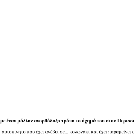
ε με έναν μάλλον ανορθόδοξο τρόπο το όχημά του στον Περισσ
 αυτοκίνητο που έχει ανέβει σε... κολωνάκι και έχει παραμείνει 