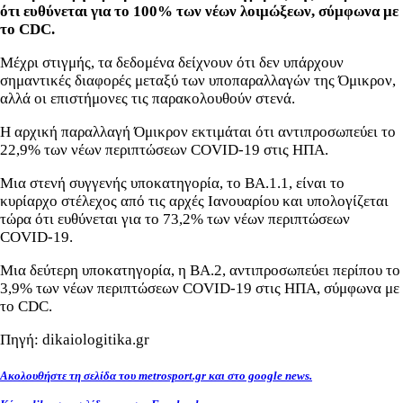
ότι ευθύνεται για το 100% των νέων λοιμώξεων, σύμφωνα με
το CDC.
Μέχρι στιγμής, τα δεδομένα δείχνουν ότι δεν υπάρχουν
σημαντικές διαφορές μεταξύ των υποπαραλλαγών της Όμικρον,
αλλά οι επιστήμονες τις παρακολουθούν στενά.
Η αρχική παραλλαγή Όμικρον εκτιμάται ότι αντιπροσωπεύει το
22,9% των νέων περιπτώσεων COVID-19 στις ΗΠΑ.
Μια στενή συγγενής υποκατηγορία, το BA.1.1, είναι το
κυρίαρχο στέλεχος από τις αρχές Ιανουαρίου και υπολογίζεται
τώρα ότι ευθύνεται για το 73,2% των νέων περιπτώσεων
COVID-19.
Μια δεύτερη υποκατηγορία, η BA.2, αντιπροσωπεύει περίπου το
3,9% των νέων περιπτώσεων COVID-19 στις ΗΠΑ, σύμφωνα με
το CDC.
Πηγή: dikaiologitika.gr
Ακολουθήστε τη σελίδα του metrosport.gr και στο google news.