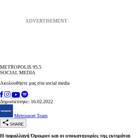
METROPOLIS 95.5
SOCIAL MEDIA
Ακολουθήστε μας στα social media
Δημοσιεύτηκε: 16.02.2022
Metrosport Team
SHARE
Η παραλλαγή Όμικρον και οι υποκατηγορίες της εκτιμάται