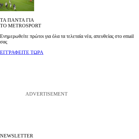
ΤΑ ΠΑΝΤΑ ΓΙΑ
ΤΟ METROSPORT
Ενημερωθείτε πρώτοι για όλα τα τελεταία νέα, απευθείας στο email
σας
ΕΓΓΡΑΦΕΙΤΕ ΤΩΡΑ
NEWSLETTER