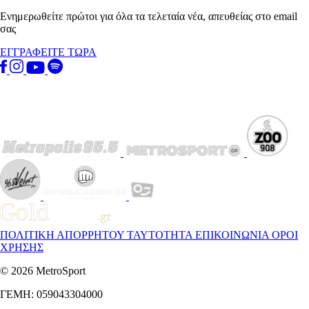
Ενημερωθείτε πρώτοι για όλα τα τελεταία νέα, απευθείας στο email
σας
ΕΓΓΡΑΦΕΙΤΕ ΤΩΡΑ
ΠΟΛΙΤΙΚΗ ΑΠΟΡΡΗΤΟΥ
ΤΑΥΤΟΤΗΤΑ
ΕΠΙΚΟΙΝΩΝΙΑ
ΟΡΟΙ
ΧΡΗΣΗΣ
© 2026 MetroSport
ΓΕΜΗ: 059043304000