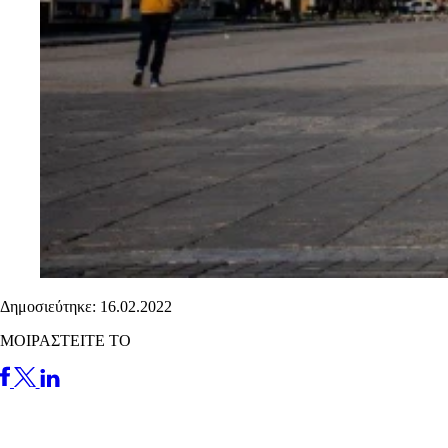
Δημοσιεύτηκε: 16.02.2022
ΜΟΙΡΑΣΤΕΙΤΕ ΤΟ