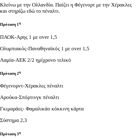
Κλείνω με την Ολλανδία. Παίζει η Φέγενορτ με την Χέρακλες
και στηρίζω εδώ το πέναλτι.
η
Πρόταση 1
ΠΑΟΚ-Αρης 1 με over 1,5
Ολυμπιακός-Παναθηναϊκός 1 με over 1,5
Λαμία-ΑΕΚ 2/2 ημίχρονο τελικό
η
Πρόταση 2
Φέγενορντ-Χέρακλες πέναλτι
Αρούκα-Σπόρτινγκ πέναλτι
Γκιμαράες- Φαμαλικάο κόκκινη κάρτα
Σύστημα 2,3
η
Πρόταση 3