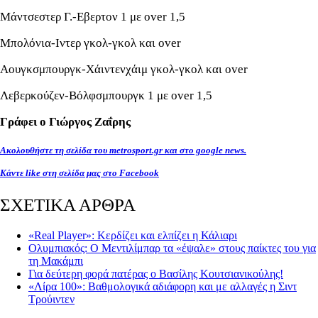
Μάντσεστερ Γ.-Εβερτον 1 με over 1,5
Μπολόνια-Ιντερ γκολ-γκολ και over
Aουγκσμπουργκ-Χάιντενχάιμ γκολ-γκολ και over
Λεβερκούζεν-Βόλφσμπουργκ 1 με over 1,5
Γράφει ο Γιώργος Ζαΐρης
Ακολουθήστε τη σελίδα του metrosport.gr και στο google news.
Κάντε like στη σελίδα μας στο Facebook
ΣΧΕΤΙΚΑ ΑΡΘΡΑ
«Real Player»: Κερδίζει και ελπίζει η Κάλιαρι
Ολυμπιακός: Ο Μεντιλίμπαρ τα «έψαλε» στους παίκτες του για
τη Μακάμπι
Για δεύτερη φορά πατέρας ο Βασίλης Κουτσιανικούλης!
«Λίρα 100»: Βαθμολογικά αδιάφορη και με αλλαγές η Σιντ
Τρούιντεν