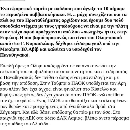
Ένα εξαιρετικό ταμείο με απόδοση που άγγιξε το 10 πήραμε
το περασμένο σαββατοκύριακο. Η… μάχη συνεχίζεται και τα
πλέι οφ του Πρωταθλήματος αρχίζουν και έχουμε δυο πολύ
σπουδαία ντέρμπι με τους γηπεδούχους να είναι με την πλάτη
στον τοίχο αφού προέρχονται από δυο «σκληρές» ήττες στην
Ευρώπη. Η πιο βαριά προφανώς και είναι του Ολυμπιακού
αφού στο Γ. Καραϊσκάκης δέχθηκε τέσσερα γκολ από την
Μακάμπι Τελ Αβίβ και καλείται να υποδεχθεί τον
Παναθηναϊκό.
Επειδή όμως ο Ολυμπιακός φρόντισε να ανακοινώσει την
επέκταση του συμβολαίου του προπονητή του και επειδή αυτός
ο Παναθηναϊκός δεν πείθει ο άσος είναι μια επιλογή και με
βάση την απόδοση. Στην Τούμπα ο ΠΑΟΚ υποδέχεται τον Αρη
που πλέον δεν έχει άγχος, είναι φιναλίστ στο Κύπελλο και
θυμίζω πως φέτος δεν έχει χάσει από τον ΠΑΟΚ ενώ αντίθετα
τον έχει κερδίσει. Ενας ΠΑΟΚ που θα παίξει και κεκλεισμένων
των θυρών και προερχόμενος από ένα δύσκολο βράδι στο
Ζάγκρεμπ. Και εδώ βάσει απόδοσης θα πάω με τον άσο. Στο
παιχνίδι της ΑΕΚ στο άδειο ΔΑΚ Λαμίας, βλέπω άνετο πέρασμα
της ομάδας του Αλμέιδα.