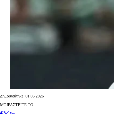
Δημοσιεύτηκε: 01.06.2026
ΜΟΙΡΑΣΤΕΙΤΕ ΤΟ