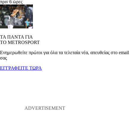
πριν 6 ώρες
ΤΑ ΠΑΝΤΑ ΓΙΑ
ΤΟ METROSPORT
Ενημερωθείτε πρώτοι για όλα τα τελεταία νέα, απευθείας στο email
σας
ΕΓΓΡΑΦΕΙΤΕ ΤΩΡΑ