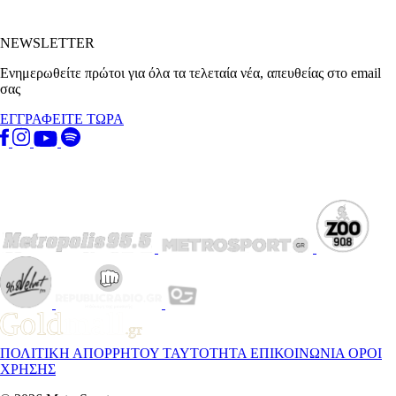
NEWSLETTER
Ενημερωθείτε πρώτοι για όλα τα τελεταία νέα, απευθείας στο email
σας
ΕΓΓΡΑΦΕΙΤΕ ΤΩΡΑ
ΠΟΛΙΤΙΚΗ ΑΠΟΡΡΗΤΟΥ
ΤΑΥΤΟΤΗΤΑ
ΕΠΙΚΟΙΝΩΝΙΑ
ΟΡΟΙ
ΧΡΗΣΗΣ