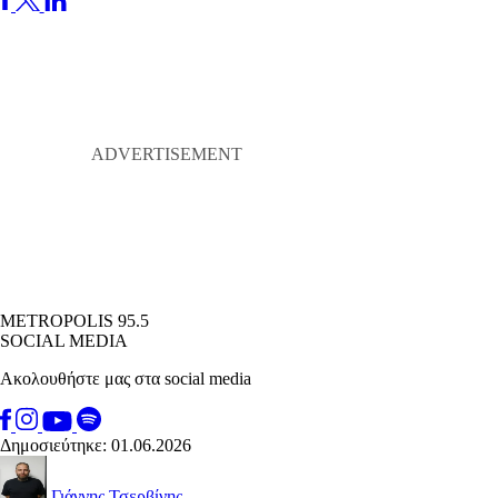
METROPOLIS 95.5
SOCIAL MEDIA
Ακολουθήστε μας στα social media
Δημοσιεύτηκε: 01.06.2026
Γιάννης Τσερβίνης