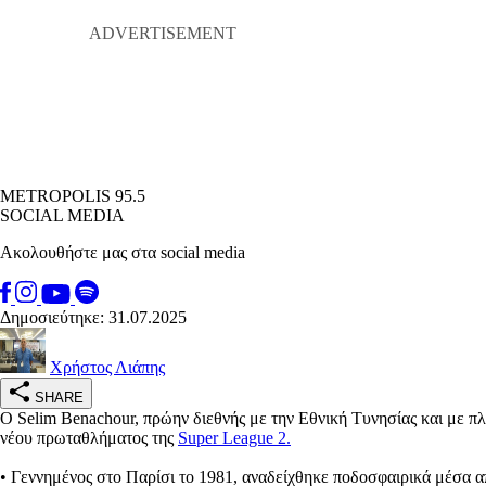
METROPOLIS 95.5
SOCIAL MEDIA
Ακολουθήστε μας στα social media
Δημοσιεύτηκε: 31.07.2025
Χρήστος Λιάπης
SHARE
Ο Selim Benachour, πρώην διεθνής με την Εθνική Τυνησίας και με π
νέου πρωταθλήματος της
Super League 2.
• Γεννημένος στο Παρίσι το 1981, αναδείχθηκε ποδοσφαιρικά μέσα από 