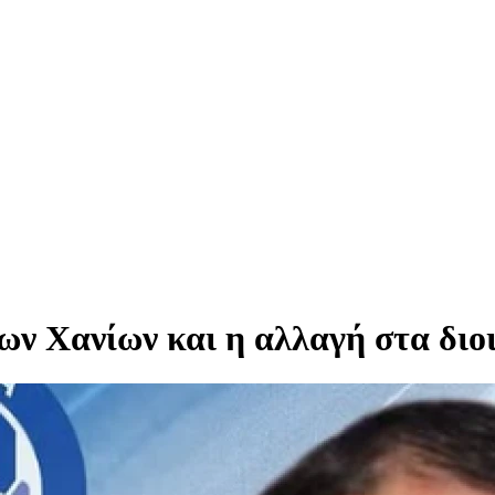
των Χανίων και η αλλαγή στα διο