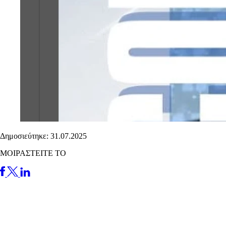
Δημοσιεύτηκε: 31.07.2025
ΜΟΙΡΑΣΤΕΙΤΕ ΤΟ