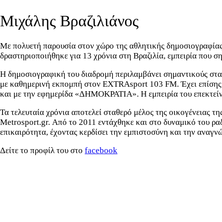
Μιχάλης Βραζιλιάνος
Με πολυετή παρουσία στον χώρο της αθλητικής δημοσιογραφίας, ο
δραστηριοποιήθηκε για 13 χρόνια στη Βραζιλία, εμπειρία που σ
Η δημοσιογραφική του διαδρομή περιλαμβάνει σημαντικούς στα
με καθημερινή εκπομπή στον EXTRAsport 103 FM. Έχει επίσης
και με την εφημερίδα «ΔΗΜΟΚΡΑΤΙΑ». Η εμπειρία του επεκτεί
Τα τελευταία χρόνια αποτελεί σταθερό μέλος της οικογένειας τη
Metrosport.gr. Από το 2011 εντάχθηκε και στο δυναμικό του ραδ
επικαιρότητα, έχοντας κερδίσει την εμπιστοσύνη και την αναγν
Δείτε το προφίλ του στο
facebook