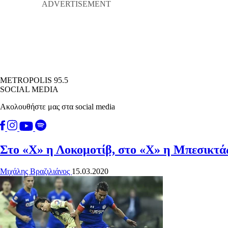
METROPOLIS 95.5
SOCIAL MEDIA
Ακολουθήστε μας στα social media
Στο «Χ» η Λοκομοτίβ, στο «Χ» η Μπεσικτά
Μιχάλης Βραζιλιάνος
15.03.2020