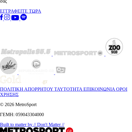
σας
ΕΓΓΡΑΦΕΙΤΕ ΤΩΡΑ
ΠΟΛΙΤΙΚΗ ΑΠΟΡΡΗΤΟΥ
ΤΑΥΤΟΤΗΤΑ
ΕΠΙΚΟΙΝΩΝΙΑ
ΟΡΟΙ
ΧΡΗΣΗΣ
© 2026 MetroSport
ΓΕΜΗ: 059043304000
Built to matter by // Don't Matter //