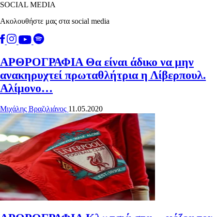
SOCIAL MEDIA
Ακολουθήστε μας στα social media
ΑΡΘΡΟΓΡΑΦΙΑ
Θα είναι άδικο να μην
ανακηρυχτεί πρωταθλήτρια η Λίβερπουλ.
Αλίμονο…
Μιχάλης Βραζιλιάνος
11.05.2020