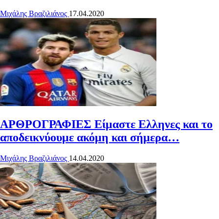
Μιχάλης Βραζιλιάνος
17.04.2020
ΑΡΘΡΟΓΡΑΦΙΕΣ
Είμαστε Ελληνες και το
αποδεικνύουμε ακόμη και σήμερα…
Μιχάλης Βραζιλιάνος
14.04.2020