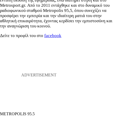
έντυπη έκδοση της εφημερίδας, ενώ διατηρεί στήλη και στο
Metrosport.gr. Από το 2011 εντάχθηκε και στο δυναμικό του
ραδιοφωνικού σταθμού Metropolis 95,5, όπου συνεχίζει να
προσφέρει την εμπειρία και την ιδιαίτερη ματιά του στην
αθλητική επικαιρότητα, έχοντας κερδίσει την εμπιστοσύνη και
την αναγνώριση του κοινού.
Δείτε το προφίλ του στο
facebook
METROPOLIS 95.5