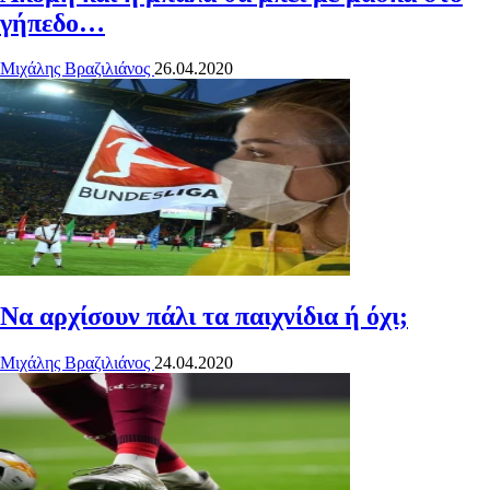
γήπεδο…
Μιχάλης Βραζιλιάνος
26.04.2020
Να αρχίσουν πάλι τα παιχνίδια ή όχι;
Μιχάλης Βραζιλιάνος
24.04.2020