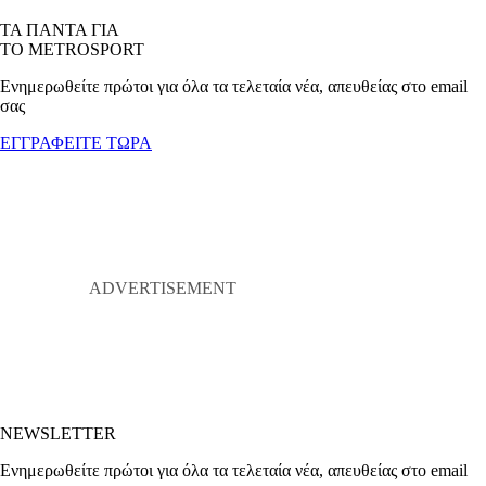
ΤΑ ΠΑΝΤΑ ΓΙΑ
ΤΟ METROSPORT
Ενημερωθείτε πρώτοι για όλα τα τελεταία νέα, απευθείας στο email
σας
ΕΓΓΡΑΦΕΙΤΕ ΤΩΡΑ
NEWSLETTER
Ενημερωθείτε πρώτοι για όλα τα τελεταία νέα, απευθείας στο email