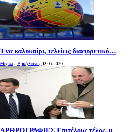
Ένα καλοκαίρι, τελείως διαφορετικό…
Μιχάλης Βραζιλιάνος
02.05.2020
ΑΡΘΡΟΓΡΑΦΙΕΣ
Επιτέλους τέλος, η