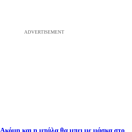
Ακόμη και η μπάλα θα μπει με μάσκα στο