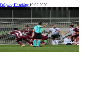
Γιώργος Πετρίδης
19.02.2020