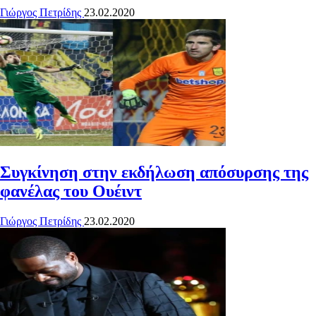
Γιώργος Πετρίδης
23.02.2020
Συγκίνηση στην εκδήλωση απόσυρσης της
φανέλας του Ουέιντ
Γιώργος Πετρίδης
23.02.2020