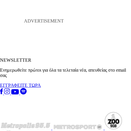
NEWSLETTER
Ενημερωθείτε πρώτοι για όλα τα τελεταία νέα, απευθείας στο email
σας
ΕΓΓΡΑΦΕΙΤΕ ΤΩΡΑ