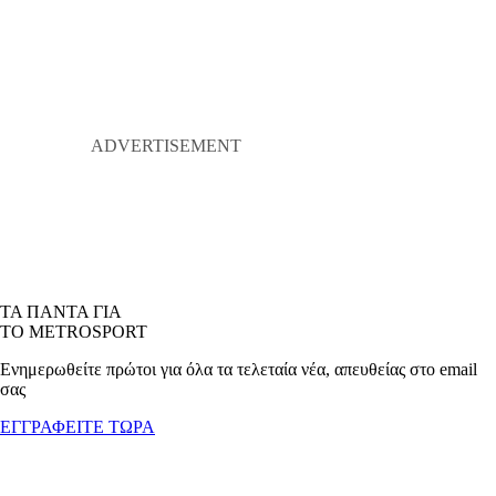
ΤΑ ΠΑΝΤΑ ΓΙΑ
ΤΟ METROSPORT
Ενημερωθείτε πρώτοι για όλα τα τελεταία νέα, απευθείας στο email
σας
ΕΓΓΡΑΦΕΙΤΕ ΤΩΡΑ