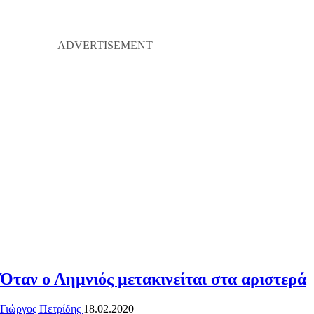
Όταν ο Λημνιός μετακινείται στα αριστερά
Γιώργος Πετρίδης
18.02.2020