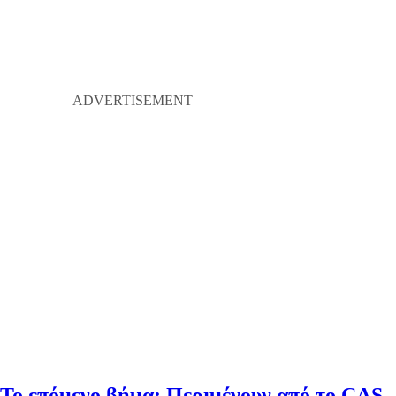
Το επόμενο βήμα: Περιμένουν από το CAS