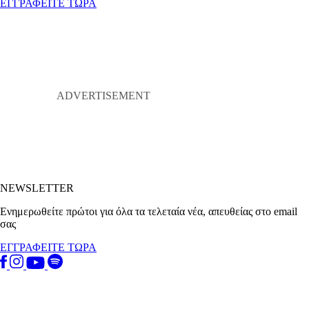
ΕΓΓΡΑΦΕΙΤΕ ΤΩΡΑ
NEWSLETTER
Ενημερωθείτε πρώτοι για όλα τα τελεταία νέα, απευθείας στο email
σας
ΕΓΓΡΑΦΕΙΤΕ ΤΩΡΑ