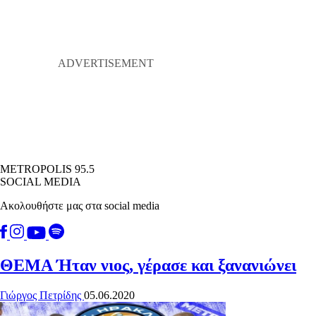
METROPOLIS 95.5
SOCIAL MEDIA
Ακολουθήστε μας στα social media
ΘΕΜΑ
Ήταν νιος, γέρασε και ξανανιώνει
Γιώργος Πετρίδης
05.06.2020