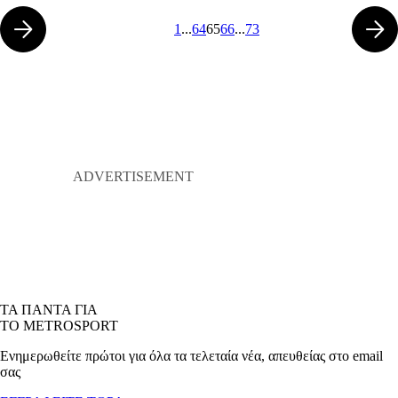
1
...
64
65
66
...
73
ΤΑ ΠΑΝΤΑ ΓΙΑ
ΤΟ METROSPORT
Ενημερωθείτε πρώτοι για όλα τα τελεταία νέα, απευθείας στο email
σας