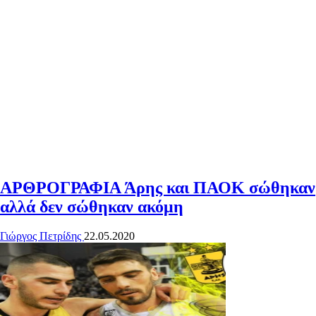
ΑΡΘΡΟΓΡΑΦΙΑ
Άρης και ΠΑΟΚ σώθηκαν
αλλά δεν σώθηκαν ακόμη
Γιώργος Πετρίδης
22.05.2020