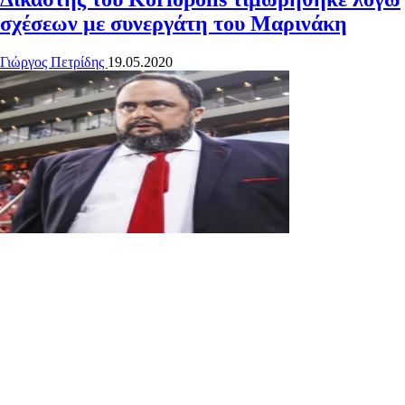
σχέσεων με συνεργάτη του Μαρινάκη
Γιώργος Πετρίδης
19.05.2020