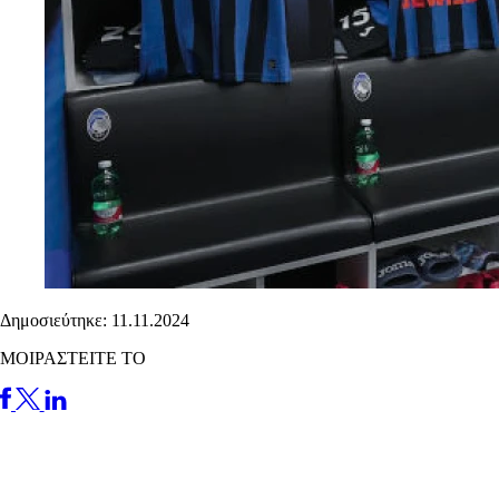
Δημοσιεύτηκε: 11.11.2024
ΜΟΙΡΑΣΤΕΙΤΕ ΤΟ