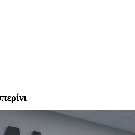
περίνι