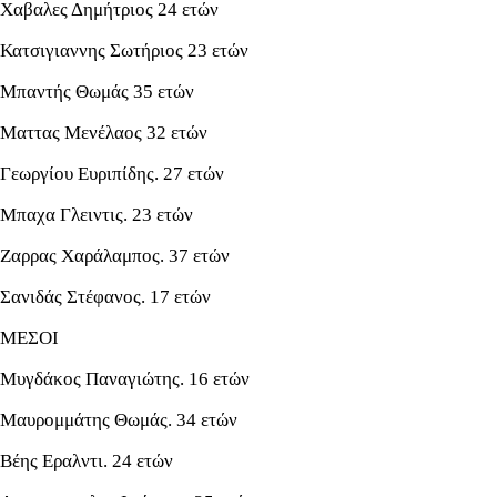
Χαβαλες Δημήτριος 24 ετών
Κατσιγιαννης Σωτήριος 23 ετών
Μπαντής Θωμάς 35 ετών
Ματτας Μενέλαος 32 ετών
Γεωργίου Ευριπίδης. 27 ετών
Μπαχα Γλειντις. 23 ετών
Ζαρρας Χαράλαμπος. 37 ετών
Σανιδάς Στέφανος. 17 ετών
ΜΕΣΟΙ
Μυγδάκος Παναγιώτης. 16 ετών
Μαυρομμάτης Θωμάς. 34 ετών
Βέης Εραλντι. 24 ετών