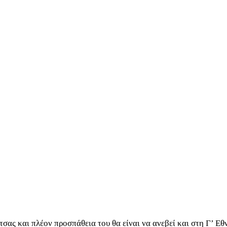
ας και πλέον προσπάθεια του θα είναι να ανεβεί και στη Γ’ Εθ