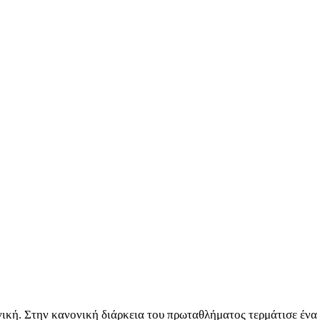
νική. Στην κανονική διάρκεια του πρωταθλήματος τερμάτισε ένα