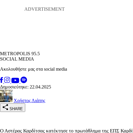
METROPOLIS 95.5
SOCIAL MEDIA
Ακολουθήστε μας στα social media
Δημοσιεύτηκε: 22.04.2025
Χρήστος Λιάπης
SHARE
Ο Αστέρας Καρδίτσας κατέκτησε το πρωτάθλημα της ΕΠΣ Καρδίτσ