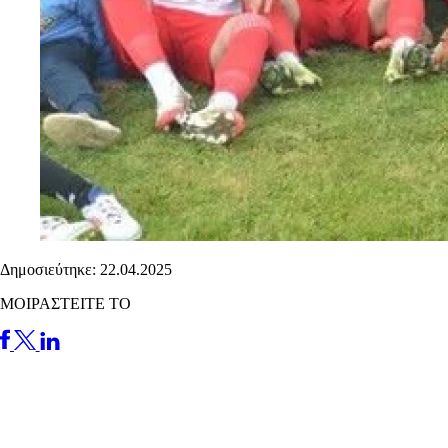
Δημοσιεύτηκε: 22.04.2025
ΜΟΙΡΑΣΤΕΙΤΕ ΤΟ