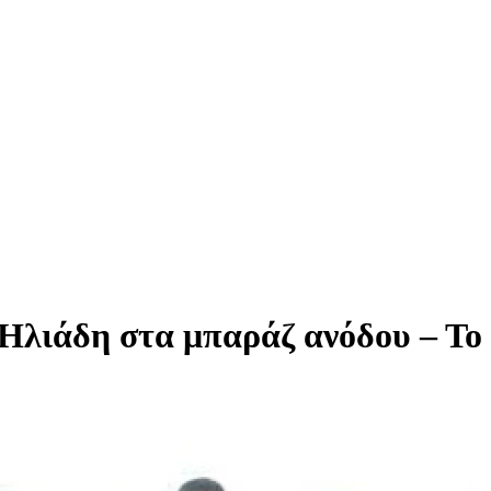
Ηλιάδη στα μπαράζ ανόδου – Το