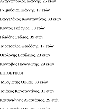
Αναγνωπουλος Ιωάννης. 25 ετών
Γκιμούσιας Ιωάννης. 17 ετών
Βαγγελάκος Κωνσταντίνος. 33 ετών
Κοντός Γεώργιος. 30 ετών
Ηλιάδης Στέλιος. 39 ετών
Ταρατσαλος Θεοδόσης. 17 ετών
Θεολόγης Βασίλειος. 23 ετών
Κοντοβας Παναγιώτης. 29 ετών
ΕΠΙΘΕΤΙΚΟΙ
Μυργιωτης Θωμάς. 33 ετών
Τσιάκος Κωνσταντίνος. 31 ετών
Κατσιγιάννης Αναστάσιος. 29 ετών