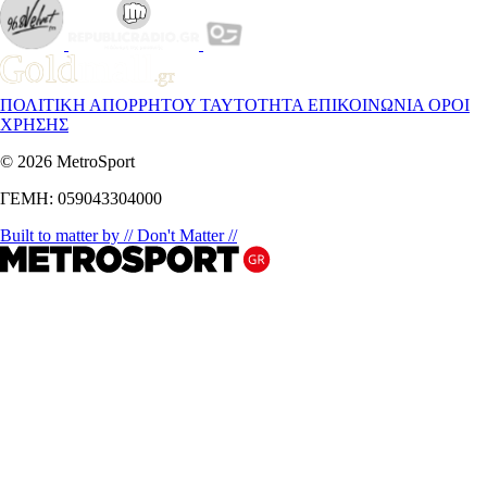
ΠΟΛΙΤΙΚΗ ΑΠΟΡΡΗΤΟΥ
ΤΑΥΤΟΤΗΤΑ
ΕΠΙΚΟΙΝΩΝΙΑ
ΟΡΟΙ
ΧΡΗΣΗΣ
© 2026 MetroSport
ΓΕΜΗ: 059043304000
Built to matter by // Don't Matter //