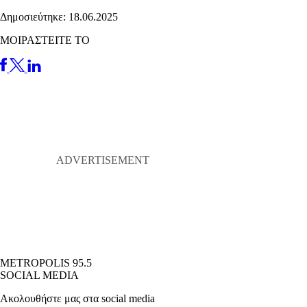
Δημοσιεύτηκε: 18.06.2025
ΜΟΙΡΑΣΤΕΙΤΕ ΤΟ
METROPOLIS 95.5
SOCIAL MEDIA
Ακολουθήστε μας στα social media