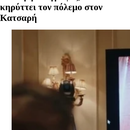
κηρύττει τον πόλεμο στον
Κατσαρή