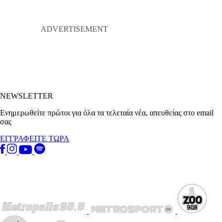
NEWSLETTER
Ενημερωθείτε πρώτοι για όλα τα τελεταία νέα, απευθείας στο email
σας
ΕΓΓΡΑΦΕΙΤΕ ΤΩΡΑ