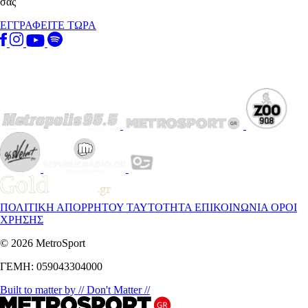
σας
ΕΓΓΡΑΦΕΙΤΕ ΤΩΡΑ
ΠΟΛΙΤΙΚΗ ΑΠΟΡΡΗΤΟΥ
ΤΑΥΤΟΤΗΤΑ
ΕΠΙΚΟΙΝΩΝΙΑ
ΟΡΟΙ
ΧΡΗΣΗΣ
© 2026 MetroSport
ΓΕΜΗ: 059043304000
Built to matter by // Don't Matter //