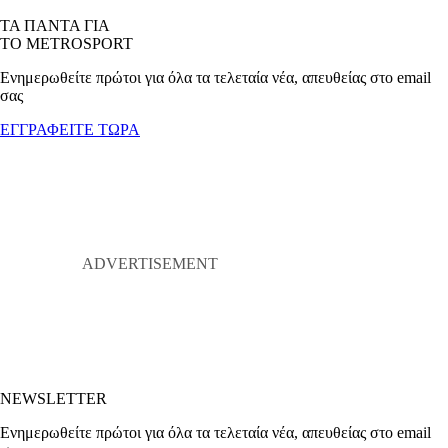
ΤΑ ΠΑΝΤΑ ΓΙΑ
ΤΟ METROSPORT
Ενημερωθείτε πρώτοι για όλα τα τελεταία νέα, απευθείας στο email
σας
ΕΓΓΡΑΦΕΙΤΕ ΤΩΡΑ
NEWSLETTER
Ενημερωθείτε πρώτοι για όλα τα τελεταία νέα, απευθείας στο email