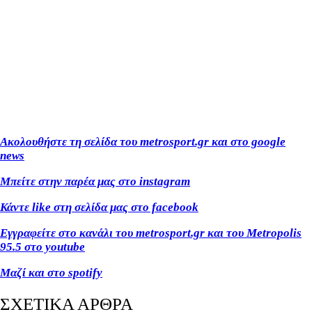
Ακολουθήστε τη σελίδα του metrosport.gr και στο google
news
Μπείτε στην παρέα μας στο instagram
Κάντε like στη σελίδα μας στο facebook
Εγγραφείτε στο κανάλι του metrosport.gr και του Metropolis
95.5 στο youtube
Μαζί και στο spotify
ΣΧΕΤΙΚΑ ΑΡΘΡΑ