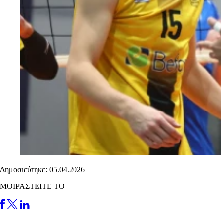
Δημοσιεύτηκε: 05.04.2026
ΜΟΙΡΑΣΤΕΙΤΕ ΤΟ