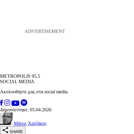
METROPOLIS 95.5
SOCIAL MEDIA
Ακολουθήστε μας στα social media
Δημοσιεύτηκε: 05.04.2026
Μάνος Χατζάκης
SHARE