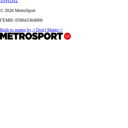
ΧΡΗΣΗΣ
© 2026 MetroSport
ΓΕΜΗ: 059043304000
Built to matter by // Don't Matter //