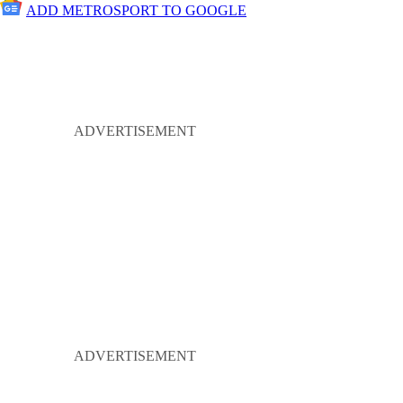
ADD METROSPORT TO GOOGLE