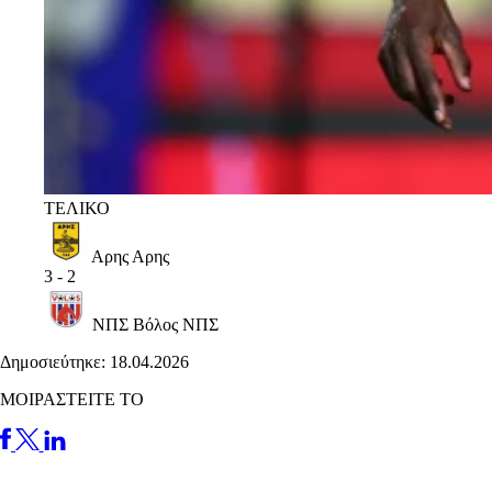
ΤΕΛΙΚΟ
Αρης
Αρης
3
-
2
ΝΠΣ Βόλος
ΝΠΣ
Δημοσιεύτηκε: 18.04.2026
ΜΟΙΡΑΣΤΕΙΤΕ ΤΟ