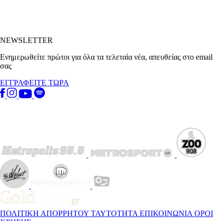
NEWSLETTER
Ενημερωθείτε πρώτοι για όλα τα τελεταία νέα, απευθείας στο email
σας
ΕΓΓΡΑΦΕΙΤΕ ΤΩΡΑ
ΠΟΛΙΤΙΚΗ ΑΠΟΡΡΗΤΟΥ
ΤΑΥΤΟΤΗΤΑ
ΕΠΙΚΟΙΝΩΝΙΑ
ΟΡΟΙ