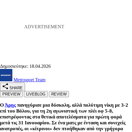
Δημοσιεύτηκε: 18.04.2026
Metrosport Team
SHARE
PREVIEW
LIVEBLOG
REVIEW
Ο
Άρης
πανηγύρισε μια δύσκολη, αλλά πολύτιμη νίκη με 3-2
επί του Βόλου, για τη 2η αγωνιστική των πλέι οφ 5-8,
επιστρέφοντας στα θετικά αποτελέσματα για πρώτη φορά
μετά τις 31 Ιανουαρίου. Σε ένα ματς με ένταση και συνεχείς
ανατροπές, οι «κίτρινοι» δεν πτοήθηκαν από την γρήγορα