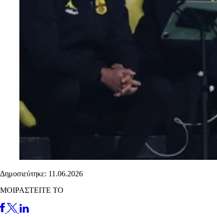
Δημοσιεύτηκε: 11.06.2026
ΜΟΙΡΑΣΤΕΙΤΕ ΤΟ