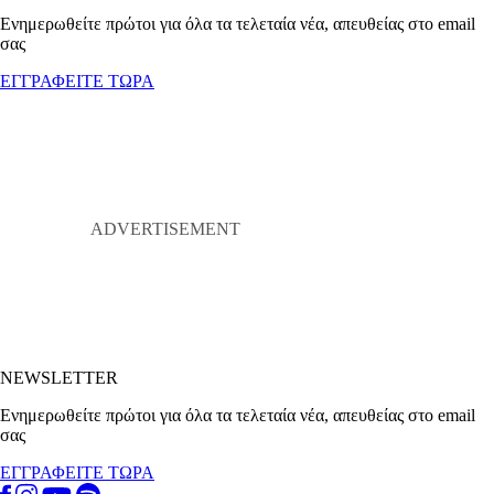
Ενημερωθείτε πρώτοι για όλα τα τελεταία νέα, απευθείας στο email
σας
ΕΓΓΡΑΦΕΙΤΕ ΤΩΡΑ
NEWSLETTER
Ενημερωθείτε πρώτοι για όλα τα τελεταία νέα, απευθείας στο email
σας
ΕΓΓΡΑΦΕΙΤΕ ΤΩΡΑ