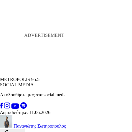
METROPOLIS 95.5
SOCIAL MEDIA
Ακολουθήστε μας στα social media
Δημοσιεύτηκε: 11.06.2026
Παναγιώτης Σωτηρόπουλος