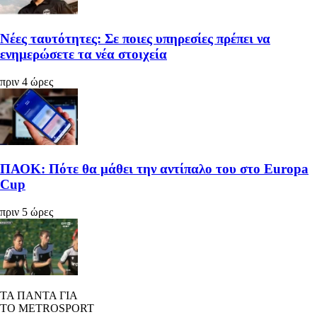
Νέες ταυτότητες: Σε ποιες υπηρεσίες πρέπει να
ενημερώσετε τα νέα στοιχεία
πριν 4 ώρες
ΠΑΟΚ: Πότε θα μάθει την αντίπαλο του στο Europa
Cup
πριν 5 ώρες
ΤΑ ΠΑΝΤΑ ΓΙΑ
ΤΟ METROSPORT