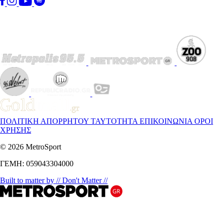
ΠΟΛΙΤΙΚΗ ΑΠΟΡΡΗΤΟΥ
ΤΑΥΤΟΤΗΤΑ
ΕΠΙΚΟΙΝΩΝΙΑ
ΟΡΟΙ
ΧΡΗΣΗΣ
© 2026 MetroSport
ΓΕΜΗ: 059043304000
Built to matter by // Don't Matter //