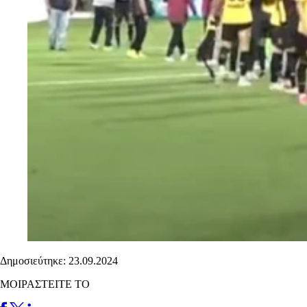
Δημοσιεύτηκε: 23.09.2024
ΜΟΙΡΑΣΤΕΙΤΕ ΤΟ