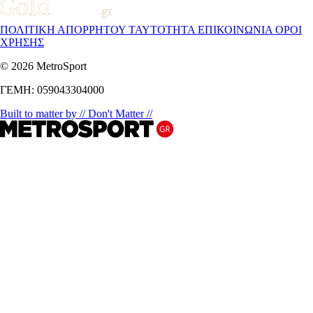
ΠΟΛΙΤΙΚΗ ΑΠΟΡΡΗΤΟΥ
ΤΑΥΤΟΤΗΤΑ
ΕΠΙΚΟΙΝΩΝΙΑ
ΟΡΟΙ
ΧΡΗΣΗΣ
© 2026 MetroSport
ΓΕΜΗ: 059043304000
Built to matter by // Don't Matter //