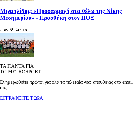
Μιχαηλίδης: «Προσαρμογή στα θέλω της Νίκης
Μεσημερίου» - Προσθήκη στον ΠΟΞ
πριν 59 λεπτά
ΤΑ ΠΑΝΤΑ ΓΙΑ
ΤΟ METROSPORT
Ενημερωθείτε πρώτοι για όλα τα τελεταία νέα, απευθείας στο email
σας
ΕΓΓΡΑΦΕΙΤΕ ΤΩΡΑ