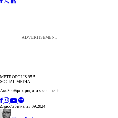
METROPOLIS 95.5
SOCIAL MEDIA
Ακολουθήστε μας στα social media
Δημοσιεύτηκε: 23.09.2024