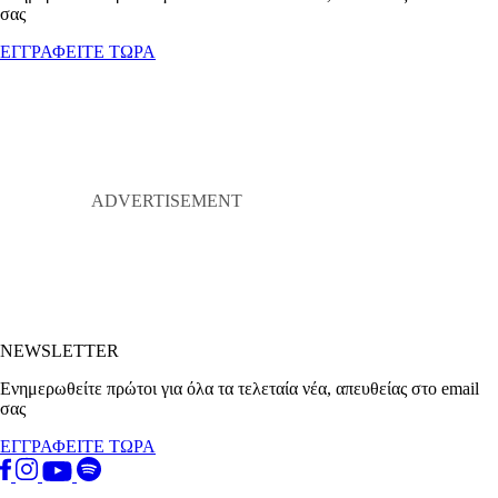
σας
ΕΓΓΡΑΦΕΙΤΕ ΤΩΡΑ
NEWSLETTER
Ενημερωθείτε πρώτοι για όλα τα τελεταία νέα, απευθείας στο email
σας
ΕΓΓΡΑΦΕΙΤΕ ΤΩΡΑ