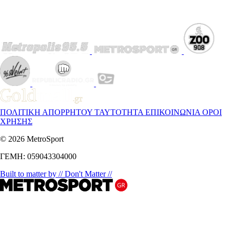
ΠΟΛΙΤΙΚΗ ΑΠΟΡΡΗΤΟΥ
ΤΑΥΤΟΤΗΤΑ
ΕΠΙΚΟΙΝΩΝΙΑ
ΟΡΟΙ
ΧΡΗΣΗΣ
© 2026 MetroSport
ΓΕΜΗ: 059043304000
Built to matter by // Don't Matter //