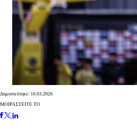
Δημοσιεύτηκε: 10.03.2026
ΜΟΙΡΑΣΤΕΙΤΕ ΤΟ