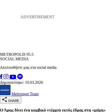
METROPOLIS 95.5
SOCIAL MEDIA
Ακολουθήστε μας στα social media
Δημοσιεύτηκε: 10.03.2026
Metrosport Team
SHARE
Ο Άρης δίνει ένα κομβικό ντέρμπι εκτός έδρας στη «μάχη»