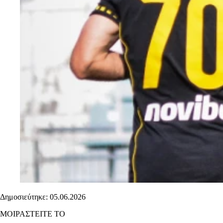
Δημοσιεύτηκε: 05.06.2026
ΜΟΙΡΑΣΤΕΙΤΕ ΤΟ