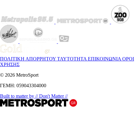
ΠΟΛΙΤΙΚΗ ΑΠΟΡΡΗΤΟΥ
ΤΑΥΤΟΤΗΤΑ
ΕΠΙΚΟΙΝΩΝΙΑ
ΟΡΟΙ
ΧΡΗΣΗΣ
© 2026 MetroSport
ΓΕΜΗ: 059043304000
Built to matter by // Don't Matter //