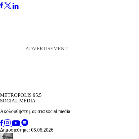
METROPOLIS 95.5
SOCIAL MEDIA
Ακολουθήστε μας στα social media
Δημοσιεύτηκε: 05.06.2026