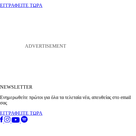
ΕΓΓΡΑΦΕΙΤΕ ΤΩΡΑ
NEWSLETTER
Ενημερωθείτε πρώτοι για όλα τα τελεταία νέα, απευθείας στο email
σας
ΕΓΓΡΑΦΕΙΤΕ ΤΩΡΑ