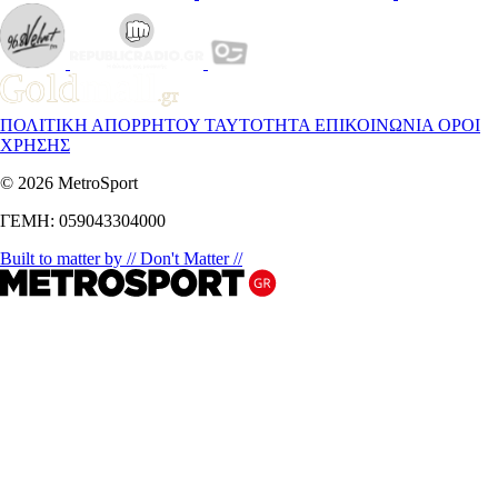
ΠΟΛΙΤΙΚΗ ΑΠΟΡΡΗΤΟΥ
ΤΑΥΤΟΤΗΤΑ
ΕΠΙΚΟΙΝΩΝΙΑ
ΟΡΟΙ
ΧΡΗΣΗΣ
© 2026 MetroSport
ΓΕΜΗ: 059043304000
Built to matter by // Don't Matter //