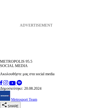
METROPOLIS 95.5
SOCIAL MEDIA
Ακολουθήστε μας στα social media
Δημοσιεύτηκε: 20.08.2024
Metrosport Team
SHARE