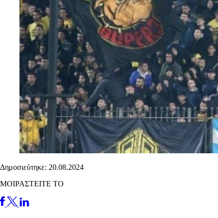
Δημοσιεύτηκε: 20.08.2024
ΜΟΙΡΑΣΤΕΙΤΕ ΤΟ