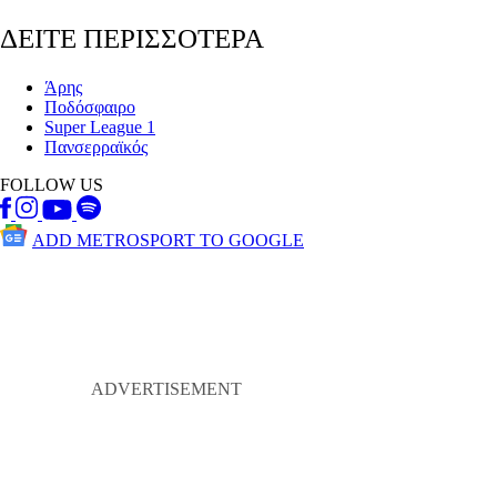
ΔΕΙΤΕ ΠΕΡΙΣΣΟΤΕΡΑ
Άρης
Ποδόσφαιρο
Super League 1
Πανσερραϊκός
FOLLOW US
ADD METROSPORT TO GOOGLE