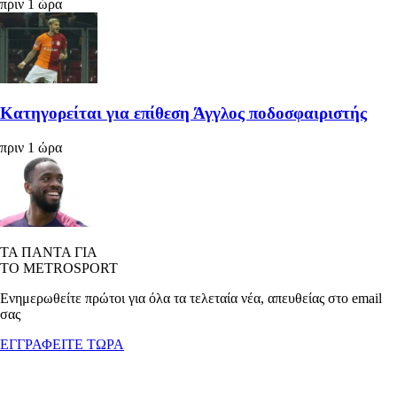
πριν 1 ώρα
Κατηγορείται για επίθεση Άγγλος ποδοσφαιριστής
πριν 1 ώρα
ΤΑ ΠΑΝΤΑ ΓΙΑ
ΤΟ METROSPORT
Ενημερωθείτε πρώτοι για όλα τα τελεταία νέα, απευθείας στο email
σας
ΕΓΓΡΑΦΕΙΤΕ ΤΩΡΑ