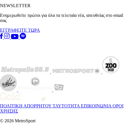
NEWSLETTER
Ενημερωθείτε πρώτοι για όλα τα τελεταία νέα, απευθείας στο email
σας
ΕΓΓΡΑΦΕΙΤΕ ΤΩΡΑ
ΠΟΛΙΤΙΚΗ ΑΠΟΡΡΗΤΟΥ
ΤΑΥΤΟΤΗΤΑ
ΕΠΙΚΟΙΝΩΝΙΑ
ΟΡΟΙ
ΧΡΗΣΗΣ
© 2026 MetroSport