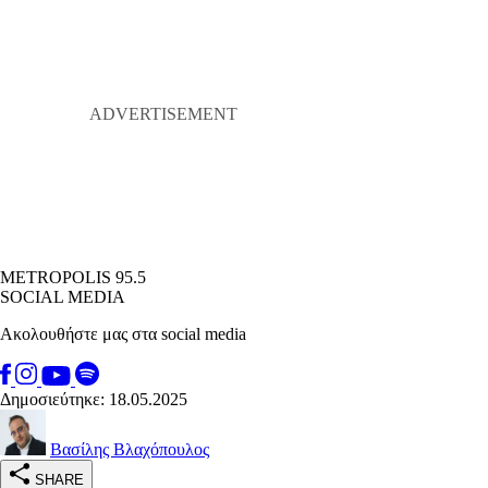
METROPOLIS 95.5
SOCIAL MEDIA
Ακολουθήστε μας στα social media
Δημοσιεύτηκε: 18.05.2025
Βασίλης Βλαχόπουλος
SHARE