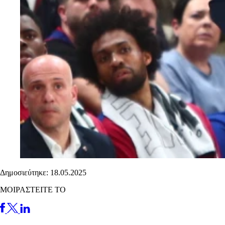
Δημοσιεύτηκε: 18.05.2025
ΜΟΙΡΑΣΤΕΙΤΕ ΤΟ