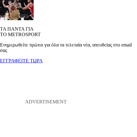
ΤΑ ΠΑΝΤΑ ΓΙΑ
ΤΟ METROSPORT
Ενημερωθείτε πρώτοι για όλα τα τελεταία νέα, απευθείας στο email
σας
ΕΓΓΡΑΦΕΙΤΕ ΤΩΡΑ