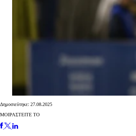
Δημοσιεύτηκε: 27.08.2025
ΜΟΙΡΑΣΤΕΙΤΕ ΤΟ