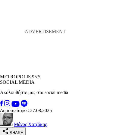
METROPOLIS 95.5
SOCIAL MEDIA
Ακολουθήστε μας στα social media
Δημοσιεύτηκε: 27.08.2025
Μάνος Χατζάκης
SHARE