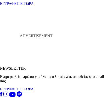
ΕΓΓΡΑΦΕΙΤΕ ΤΩΡΑ
NEWSLETTER
Ενημερωθείτε πρώτοι για όλα τα τελεταία νέα, απευθείας στο email
σας
ΕΓΓΡΑΦΕΙΤΕ ΤΩΡΑ