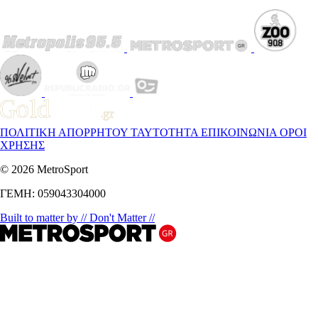
ΠΟΛΙΤΙΚΗ ΑΠΟΡΡΗΤΟΥ
ΤΑΥΤΟΤΗΤΑ
ΕΠΙΚΟΙΝΩΝΙΑ
ΟΡΟΙ
ΧΡΗΣΗΣ
© 2026 MetroSport
ΓΕΜΗ: 059043304000
Built to matter by // Don't Matter //