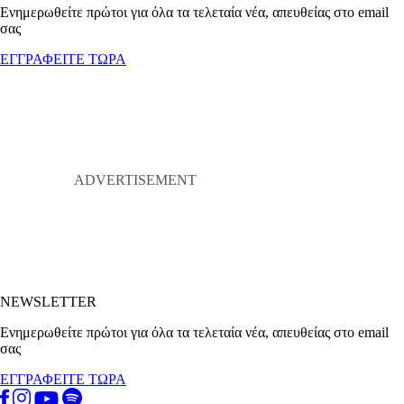
Ενημερωθείτε πρώτοι για όλα τα τελεταία νέα, απευθείας στο email
σας
ΕΓΓΡΑΦΕΙΤΕ ΤΩΡΑ
NEWSLETTER
Ενημερωθείτε πρώτοι για όλα τα τελεταία νέα, απευθείας στο email
σας
ΕΓΓΡΑΦΕΙΤΕ ΤΩΡΑ