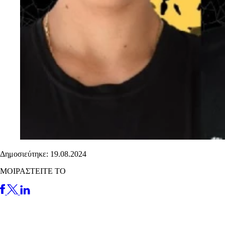
Δημοσιεύτηκε: 19.08.2024
ΜΟΙΡΑΣΤΕΙΤΕ ΤΟ