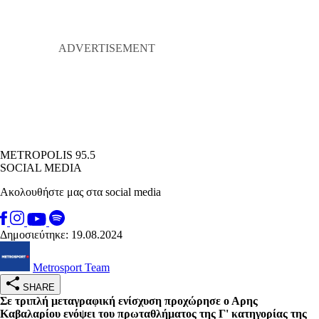
METROPOLIS 95.5
SOCIAL MEDIA
Ακολουθήστε μας στα social media
Δημοσιεύτηκε: 19.08.2024
Metrosport Team
SHARE
Σε τρι
πλή μεταγραφική ενίσχυση προχώρησε ο Αρης
Καβαλαρίου ενόψει του πρωταθλήματος της Γ' κατηγορίας της