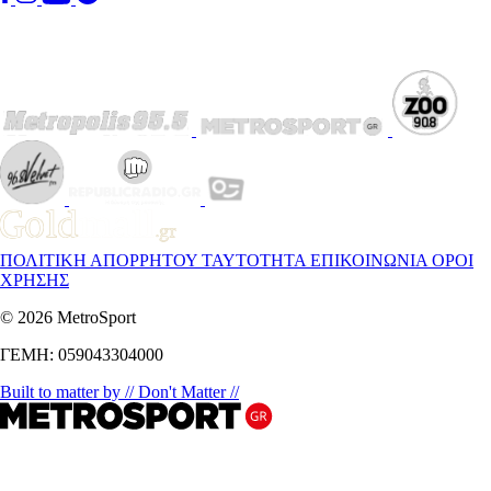
ΠΟΛΙΤΙΚΗ ΑΠΟΡΡΗΤΟΥ
ΤΑΥΤΟΤΗΤΑ
ΕΠΙΚΟΙΝΩΝΙΑ
ΟΡΟΙ
ΧΡΗΣΗΣ
© 2026 MetroSport
ΓΕΜΗ: 059043304000
Built to matter by // Don't Matter //