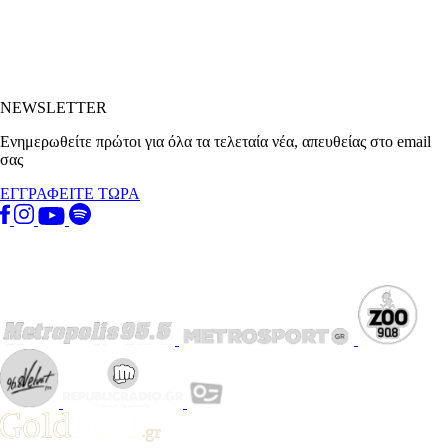
NEWSLETTER
Ενημερωθείτε πρώτοι για όλα τα τελεταία νέα, απευθείας στο email
σας
ΕΓΓΡΑΦΕΙΤΕ ΤΩΡΑ