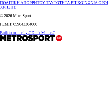
ΠΟΛΙΤΙΚΗ ΑΠΟΡΡΗΤΟΥ
ΤΑΥΤΟΤΗΤΑ
ΕΠΙΚΟΙΝΩΝΙΑ
ΟΡΟΙ
ΧΡΗΣΗΣ
© 2026 MetroSport
ΓΕΜΗ: 059043304000
Built to matter by // Don't Matter //