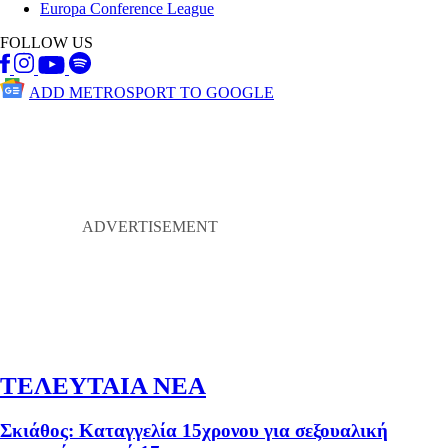
Europa Conference League
FOLLOW US
ADD METROSPORT TO GOOGLE
ΤΕΛΕΥΤΑΙΑ ΝΕΑ
Σκιάθος: Καταγγελία 15χρονου για σεξουαλική