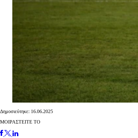
Δημοσιεύτηκε: 16.06.2025
ΜΟΙΡΑΣΤΕΙΤΕ ΤΟ