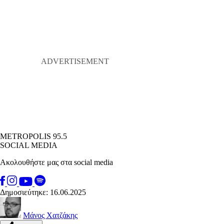
METROPOLIS 95.5
SOCIAL MEDIA
Ακολουθήστε μας στα social media
Δημοσιεύτηκε: 16.06.2025
Μάνος Χατζάκης