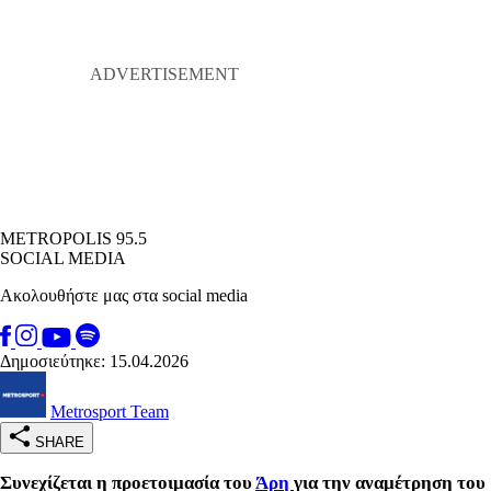
METROPOLIS 95.5
SOCIAL MEDIA
Ακολουθήστε μας στα social media
Δημοσιεύτηκε: 15.04.2026
Metrosport Team
SHARE
Συνεχίζεται η προετοιμασία του
Άρη
για την αναμέτρηση του