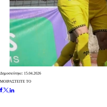
Δημοσιεύτηκε: 15.04.2026
ΜΟΙΡΑΣΤΕΙΤΕ ΤΟ