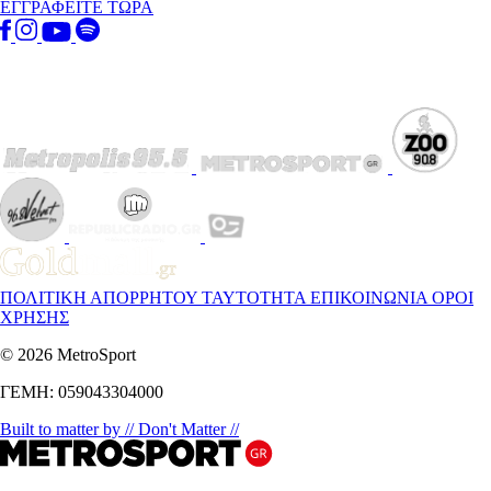
ΕΓΓΡΑΦΕΙΤΕ ΤΩΡΑ
ΠΟΛΙΤΙΚΗ ΑΠΟΡΡΗΤΟΥ
ΤΑΥΤΟΤΗΤΑ
ΕΠΙΚΟΙΝΩΝΙΑ
ΟΡΟΙ
ΧΡΗΣΗΣ
© 2026 MetroSport
ΓΕΜΗ: 059043304000
Built to matter by // Don't Matter //