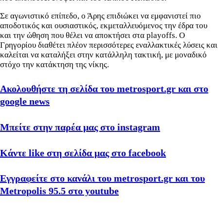
Σε αγωνιστικό επίπεδο, ο Άρης επιδιώκει να εμφανιστεί πιο
αποδοτικός και ουσιαστικός, εκμεταλλευόμενος την έδρα του
και την ώθηση που θέλει να αποκτήσει στα playoffs. Ο
Γρηγορίου διαθέτει πλέον περισσότερες εναλλακτικές λύσεις και
καλείται να καταλήξει στην κατάλληλη τακτική, με μοναδικό
στόχο την κατάκτηση της νίκης.
Ακολουθήστε τη σελίδα του metrosport.gr και στο
google news
Μπείτε στην παρέα μας στο instagram
Κάντε like στη σελίδα μας στο facebook
Εγγραφείτε στο κανάλι του metrosport.gr και του
Metropolis 95.5 στο youtube