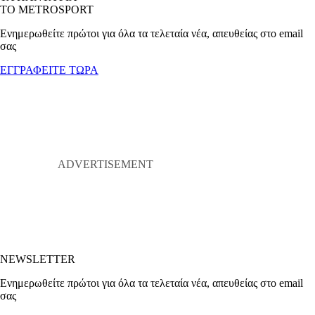
ΤΟ METROSPORT
Ενημερωθείτε πρώτοι για όλα τα τελεταία νέα, απευθείας στο email
σας
ΕΓΓΡΑΦΕΙΤΕ ΤΩΡΑ
NEWSLETTER
Ενημερωθείτε πρώτοι για όλα τα τελεταία νέα, απευθείας στο email
σας