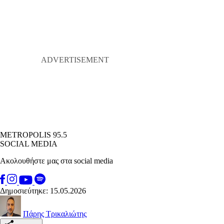
METROPOLIS 95.5
SOCIAL MEDIA
Ακολουθήστε μας στα social media
Δημοσιεύτηκε: 15.05.2026
Πάρης Τρικαλιώτης