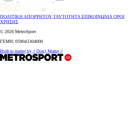
ΠΟΛΙΤΙΚΗ ΑΠΟΡΡΗΤΟΥ
ΤΑΥΤΟΤΗΤΑ
ΕΠΙΚΟΙΝΩΝΙΑ
ΟΡΟΙ
ΧΡΗΣΗΣ
© 2026 MetroSport
ΓΕΜΗ: 059043304000
Built to matter by // Don't Matter //