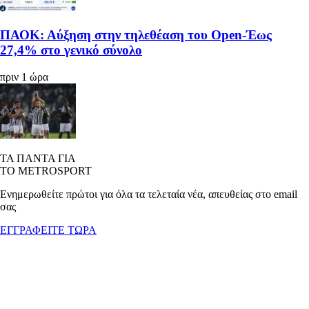
ΠΑΟΚ: Αύξηση στην τηλεθέαση του Open-Έως
27,4% στο γενικό σύνολο
πριν 1 ώρα
ΤΑ ΠΑΝΤΑ ΓΙΑ
ΤΟ METROSPORT
Ενημερωθείτε πρώτοι για όλα τα τελεταία νέα, απευθείας στο email
σας
ΕΓΓΡΑΦΕΙΤΕ ΤΩΡΑ