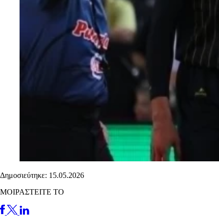
Δημοσιεύτηκε: 15.05.2026
ΜΟΙΡΑΣΤΕΙΤΕ ΤΟ