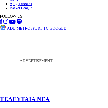
Άρης μπάσκετ
Basket League
FOLLOW US
ADD METROSPORT TO GOOGLE
ΤΕΛΕΥΤΑΙΑ ΝΕΑ