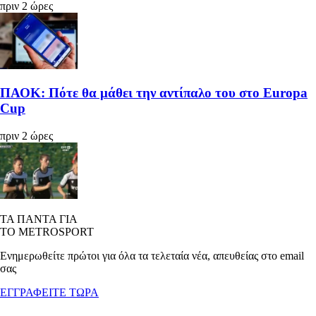
πριν 2 ώρες
ΠΑΟΚ: Πότε θα μάθει την αντίπαλο του στο Europa
Cup
πριν 2 ώρες
ΤΑ ΠΑΝΤΑ ΓΙΑ
ΤΟ METROSPORT
Ενημερωθείτε πρώτοι για όλα τα τελεταία νέα, απευθείας στο email
σας
ΕΓΓΡΑΦΕΙΤΕ ΤΩΡΑ