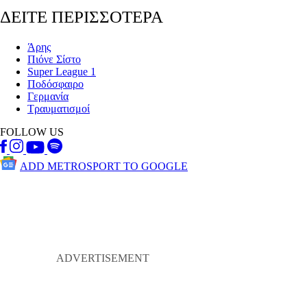
ΔΕΙΤΕ ΠΕΡΙΣΣΟΤΕΡΑ
Άρης
Πιόνε Σίστο
Super League 1
Ποδόσφαιρο
Γερμανία
Τραυματισμοί
FOLLOW US
ADD METROSPORT TO GOOGLE