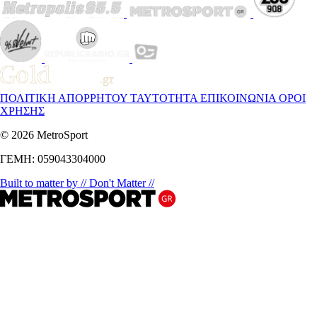
ΠΟΛΙΤΙΚΗ ΑΠΟΡΡΗΤΟΥ
ΤΑΥΤΟΤΗΤΑ
ΕΠΙΚΟΙΝΩΝΙΑ
ΟΡΟΙ
ΧΡΗΣΗΣ
© 2026 MetroSport
ΓΕΜΗ: 059043304000
Built to matter by // Don't Matter //