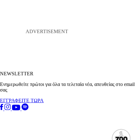
NEWSLETTER
Ενημερωθείτε πρώτοι για όλα τα τελεταία νέα, απευθείας στο email
σας
ΕΓΓΡΑΦΕΙΤΕ ΤΩΡΑ