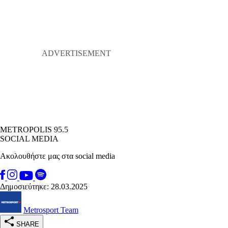
METROPOLIS 95.5
SOCIAL MEDIA
Ακολουθήστε μας στα social media
Δημοσιεύτηκε: 28.03.2025
Metrosport Team
SHARE