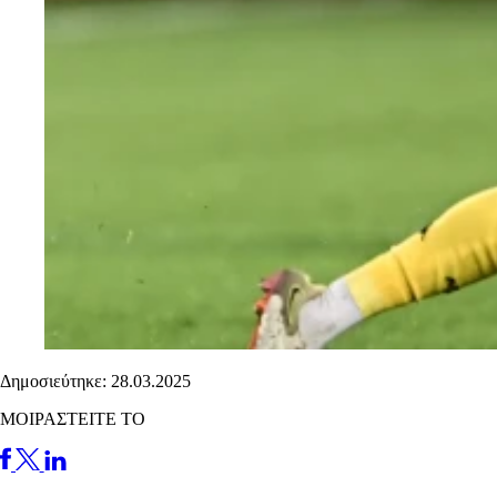
Δημοσιεύτηκε: 28.03.2025
ΜΟΙΡΑΣΤΕΙΤΕ ΤΟ