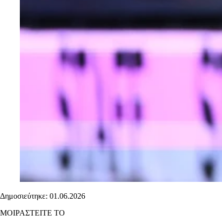
Δημοσιεύτηκε: 01.06.2026
ΜΟΙΡΑΣΤΕΙΤΕ ΤΟ