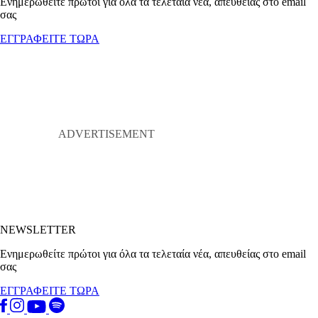
Ενημερωθείτε πρώτοι για όλα τα τελεταία νέα, απευθείας στο email
σας
ΕΓΓΡΑΦΕΙΤΕ ΤΩΡΑ
NEWSLETTER
Ενημερωθείτε πρώτοι για όλα τα τελεταία νέα, απευθείας στο email
σας
ΕΓΓΡΑΦΕΙΤΕ ΤΩΡΑ