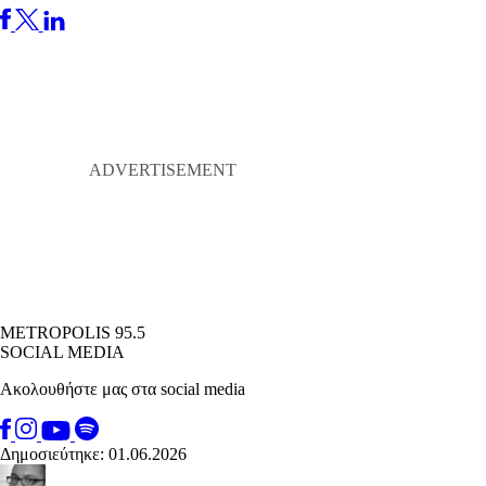
METROPOLIS 95.5
SOCIAL MEDIA
Ακολουθήστε μας στα social media
Δημοσιεύτηκε: 01.06.2026