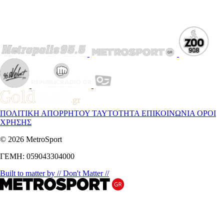
ΠΟΛΙΤΙΚΗ ΑΠΟΡΡΗΤΟΥ
ΤΑΥΤΟΤΗΤΑ
ΕΠΙΚΟΙΝΩΝΙΑ
ΟΡΟΙ
ΧΡΗΣΗΣ
© 2026 MetroSport
ΓΕΜΗ: 059043304000
Built to matter by // Don't Matter //