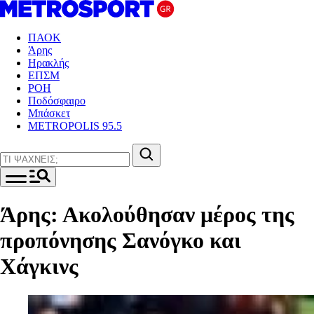
ΠΑΟΚ
Άρης
Ηρακλής
ΕΠΣΜ
ΡΟΗ
Ποδόσφαιρο
Μπάσκετ
METROPOLIS 95.5
Άρης: Ακολούθησαν μέρος της
προπόνησης Σανόγκο και
Χάγκινς