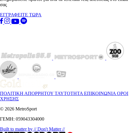
σας
ΕΓΓΡΑΦΕΙΤΕ ΤΩΡΑ
ΠΟΛΙΤΙΚΗ ΑΠΟΡΡΗΤΟΥ
ΤΑΥΤΟΤΗΤΑ
ΕΠΙΚΟΙΝΩΝΙΑ
ΟΡΟΙ
ΧΡΗΣΗΣ
© 2026 MetroSport
ΓΕΜΗ: 059043304000
Built to matter by // Don't Matter //