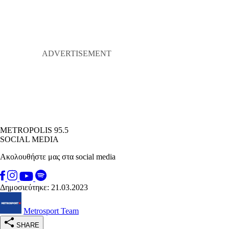
METROPOLIS 95.5
SOCIAL MEDIA
Ακολουθήστε μας στα social media
Δημοσιεύτηκε: 21.03.2023
Metrosport Team
SHARE