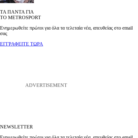
ΤΑ ΠΑΝΤΑ ΓΙΑ
ΤΟ METROSPORT
Ενημερωθείτε πρώτοι για όλα τα τελεταία νέα, απευθείας στο email
σας
ΕΓΓΡΑΦΕΙΤΕ ΤΩΡΑ
NEWSLETTER
Ενημερωθείτε πρώτοι για όλα τα τελεταία νέα, απευθείας στο email