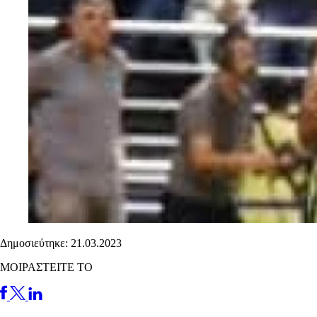
Δημοσιεύτηκε: 21.03.2023
ΜΟΙΡΑΣΤΕΙΤΕ ΤΟ