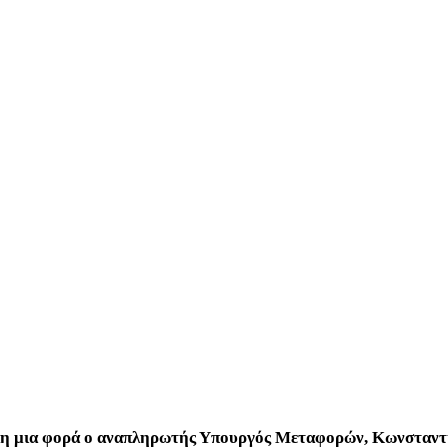
λη μια φορά ο αναπληρωτής Υπουργός Μεταφορών, Κωνσταντ