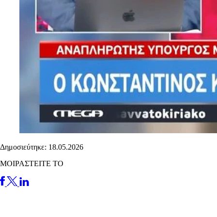
Δημοσιεύτηκε: 18.05.2026
ΜΟΙΡΑΣΤΕΙΤΕ ΤΟ