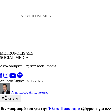
METROPOLIS 95.5
SOCIAL MEDIA
Ακολουθήστε μας στα social media
Δημοσιεύτηκε: 18.05.2026
Νεκτάριος Αντωνιάδης
SHARE
Τον θαυμασμό του για την
Έλενα Παπαρίζου
εξέφρασε για άλ