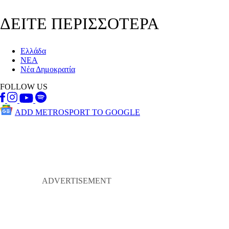
ΔΕΙΤΕ ΠΕΡΙΣΣΟΤΕΡΑ
Ελλάδα
ΝΕΑ
Νέα Δημοκρατία
FOLLOW US
ADD METROSPORT TO GOOGLE