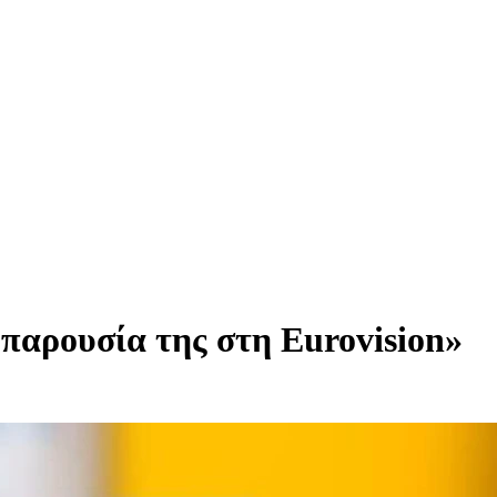
παρουσία της στη Eurovision»