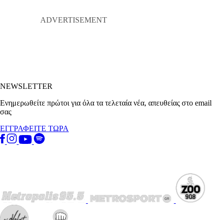
NEWSLETTER
Ενημερωθείτε πρώτοι για όλα τα τελεταία νέα, απευθείας στο email
σας
ΕΓΓΡΑΦΕΙΤΕ ΤΩΡΑ