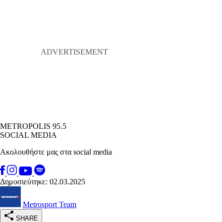
METROPOLIS 95.5
SOCIAL MEDIA
Ακολουθήστε μας στα social media
Δημοσιεύτηκε: 02.03.2025
Metrosport Team
SHARE