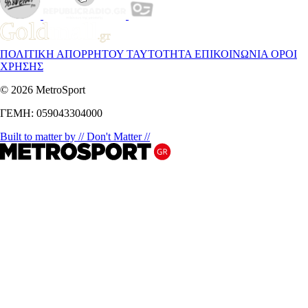
ΠΟΛΙΤΙΚΗ ΑΠΟΡΡΗΤΟΥ
ΤΑΥΤΟΤΗΤΑ
ΕΠΙΚΟΙΝΩΝΙΑ
ΟΡΟΙ
ΧΡΗΣΗΣ
© 2026 MetroSport
ΓΕΜΗ: 059043304000
Built to matter by // Don't Matter //