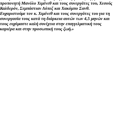
προπονητή Μανόλο Χιμένεθ και τους συνεργάτες του, Χεσούς
Καλδερόν, Σεμπάστιαν Λόπεζ και Χακόμπο Σανθ.
Ευχαριστούμε τον κ. Χιμένεθ και τους συνεργάτες του για τη
συνεργασία τους κατά τη διάρκεια αυτών των 4,5 μηνών και
τους ευχόμαστε καλή συνέχεια στην επαγγελματική τους
καριέρα και στην προσωπική τους ζωή.»