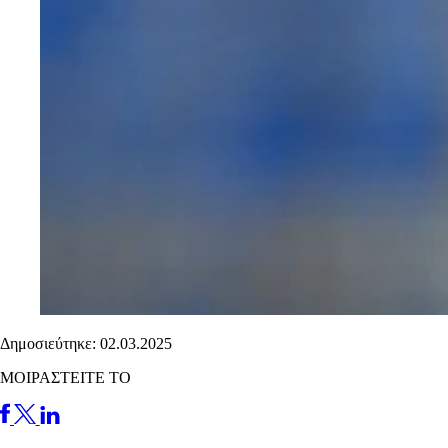
Δημοσιεύτηκε: 02.03.2025
ΜΟΙΡΑΣΤΕΙΤΕ ΤΟ