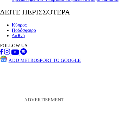
ΔΕΙΤΕ ΠΕΡΙΣΣΟΤΕΡΑ
Κύπρος
Ποδόσφαιρο
Διεθνή
FOLLOW US
ADD METROSPORT TO GOOGLE