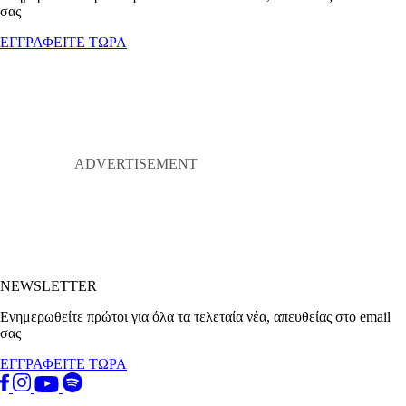
σας
ΕΓΓΡΑΦΕΙΤΕ ΤΩΡΑ
NEWSLETTER
Ενημερωθείτε πρώτοι για όλα τα τελεταία νέα, απευθείας στο email
σας
ΕΓΓΡΑΦΕΙΤΕ ΤΩΡΑ