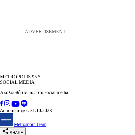
METROPOLIS 95.5
SOCIAL MEDIA
Ακολουθήστε μας στα social media
Δημοσιεύτηκε: 31.10.2023
Metrosport Team
SHARE