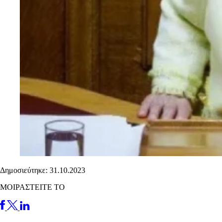
Δημοσιεύτηκε: 31.10.2023
ΜΟΙΡΑΣΤΕΙΤΕ ΤΟ