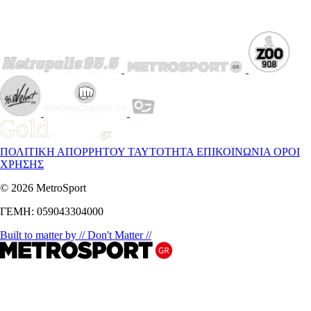
ΠΟΛΙΤΙΚΗ ΑΠΟΡΡΗΤΟΥ
ΤΑΥΤΟΤΗΤΑ
ΕΠΙΚΟΙΝΩΝΙΑ
ΟΡΟΙ
ΧΡΗΣΗΣ
© 2026 MetroSport
ΓΕΜΗ: 059043304000
Built to matter by // Don't Matter //