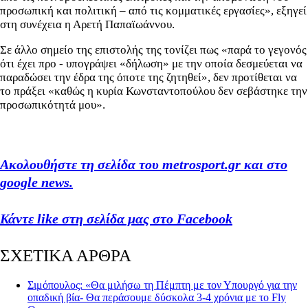
προσωπική και πολιτική – από τις κομματικές εργασίες», εξηγεί
στη συνέχεια η Αρετή Παπαϊωάννου.
Σε άλλο σημείο της επιστολής της τονίζει πως «παρά το γεγονός
ότι έχει προ - υπογράψει «δήλωση» με την οποία δεσμεύεται να
παραδώσει την έδρα της όποτε της ζητηθεί», δεν προτίθεται να
το πράξει «καθώς η κυρία Κωνσταντοπούλου δεν σεβάστηκε την
προσωπικότητά μου».
Ακολουθήστε τη σελίδα του metrosport.gr και στο
google news.
Κάντε like στη σελίδα μας στο Facebook
ΣΧΕΤΙΚΑ ΑΡΘΡΑ
Σιμόπουλος: «Θα μιλήσω τη Πέμπτη με τον Υπουργό για την
οπαδική βία- Θα περάσουμε δύσκολα 3-4 χρόνια με το Fly