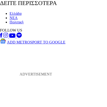
ΔΕΙΤΕ ΠΕΡΙΣΣΟΤΕΡΑ
Ελλάδα
ΝΕΑ
Πολιτική
FOLLOW US
ADD METROSPORT TO GOOGLE