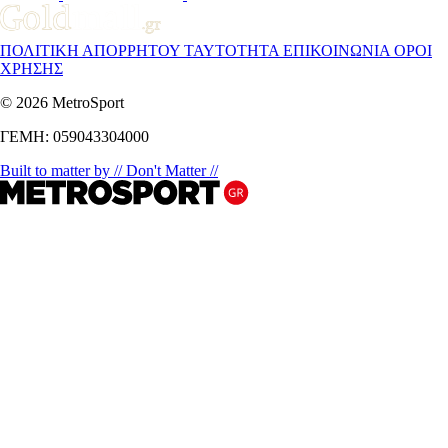
ΠΟΛΙΤΙΚΗ ΑΠΟΡΡΗΤΟΥ
ΤΑΥΤΟΤΗΤΑ
ΕΠΙΚΟΙΝΩΝΙΑ
ΟΡΟΙ
ΧΡΗΣΗΣ
© 2026 MetroSport
ΓΕΜΗ: 059043304000
Built to matter by // Don't Matter //