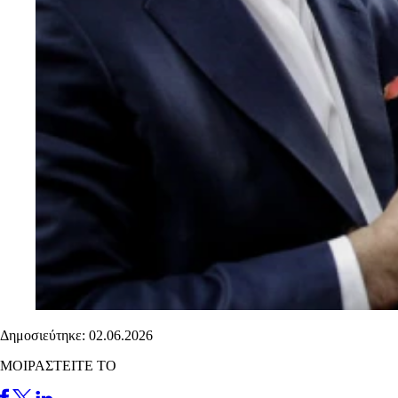
Δημοσιεύτηκε: 02.06.2026
ΜΟΙΡΑΣΤΕΙΤΕ ΤΟ