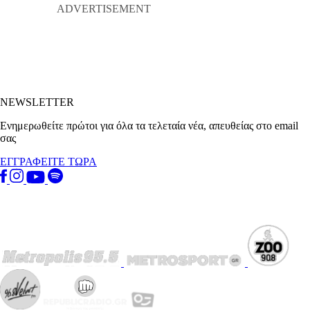
NEWSLETTER
Ενημερωθείτε πρώτοι για όλα τα τελεταία νέα, απευθείας στο email
σας
ΕΓΓΡΑΦΕΙΤΕ ΤΩΡΑ