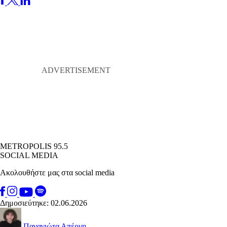
METROPOLIS 95.5
SOCIAL MEDIA
Ακολουθήστε μας στα social media
Δημοσιεύτηκε: 02.06.2026
Παναγιώτα Απέργη