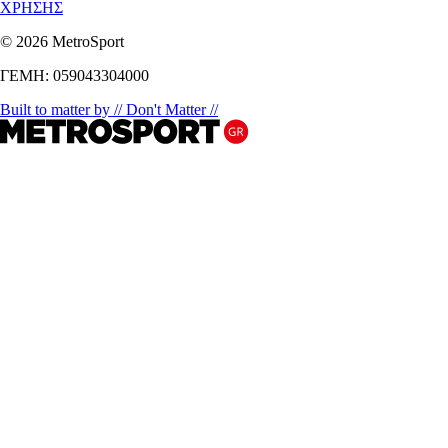
ΧΡΗΣΗΣ
© 2026 MetroSport
ΓΕΜΗ: 059043304000
Built to matter by // Don't Matter //