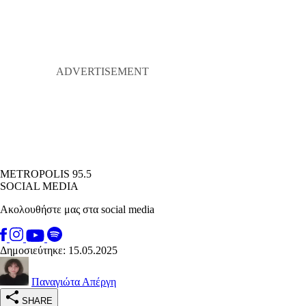
METROPOLIS 95.5
SOCIAL MEDIA
Ακολουθήστε μας στα social media
Δημοσιεύτηκε: 15.05.2025
Παναγιώτα Απέργη
SHARE