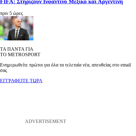
FIFA: Στηρίζουν Ινφαντίνο Μεξικό και Αργεντινή
πριν 5 ώρες
ΤΑ ΠΑΝΤΑ ΓΙΑ
ΤΟ METROSPORT
Ενημερωθείτε πρώτοι για όλα τα τελεταία νέα, απευθείας στο email
σας
ΕΓΓΡΑΦΕΙΤΕ ΤΩΡΑ