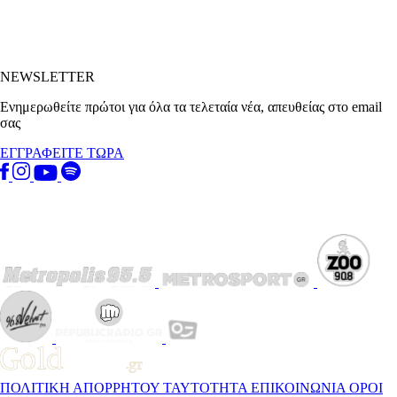
NEWSLETTER
Ενημερωθείτε πρώτοι για όλα τα τελεταία νέα, απευθείας στο email
σας
ΕΓΓΡΑΦΕΙΤΕ ΤΩΡΑ
ΠΟΛΙΤΙΚΗ ΑΠΟΡΡΗΤΟΥ
ΤΑΥΤΟΤΗΤΑ
ΕΠΙΚΟΙΝΩΝΙΑ
ΟΡΟΙ