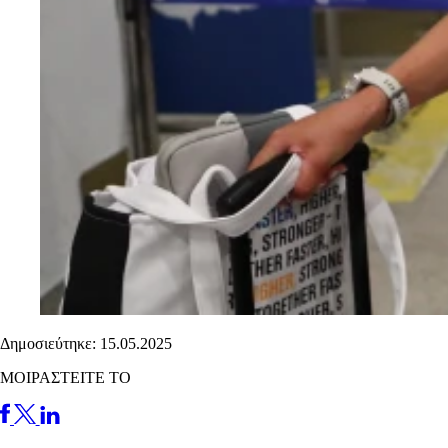
Δημοσιεύτηκε: 15.05.2025
ΜΟΙΡΑΣΤΕΙΤΕ ΤΟ