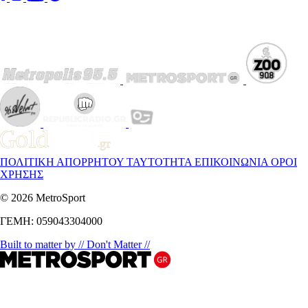
ΠΟΛΙΤΙΚΗ ΑΠΟΡΡΗΤΟΥ
ΤΑΥΤΟΤΗΤΑ
ΕΠΙΚΟΙΝΩΝΙΑ
ΟΡΟΙ
ΧΡΗΣΗΣ
© 2026 MetroSport
ΓΕΜΗ: 059043304000
Built to matter by // Don't Matter //