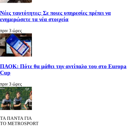
Νέες ταυτότητες: Σε ποιες υπηρεσίες πρέπει να
ενημερώσετε τα νέα στοιχεία
πριν 3 ώρες
ΠΑΟΚ: Πότε θα μάθει την αντίπαλο του στο Europa
Cup
πριν 3 ώρες
ΤΑ ΠΑΝΤΑ ΓΙΑ
ΤΟ METROSPORT