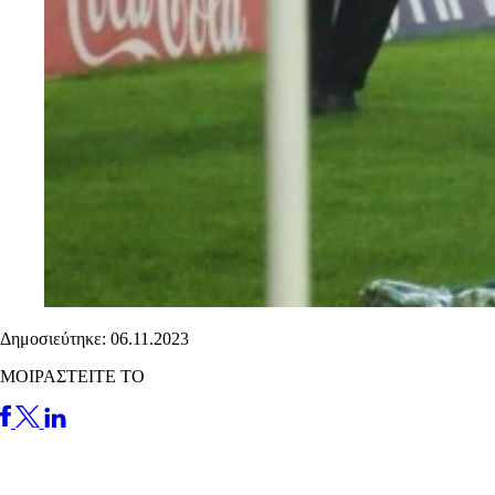
Δημοσιεύτηκε: 06.11.2023
ΜΟΙΡΑΣΤΕΙΤΕ ΤΟ