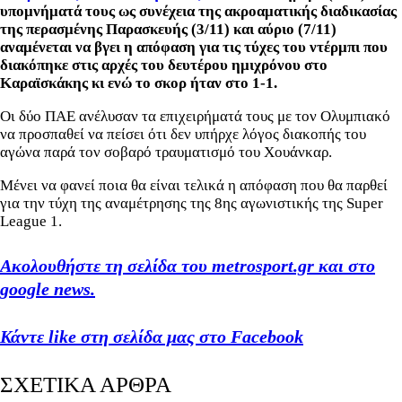
υπομνήματά τους ως συνέχεια της ακροαματικής διαδικασίας
της περασμένης Παρασκευής (3/11) και αύριο (7/11)
αναμένεται να βγει η απόφαση για τις τύχες του ντέρμπι που
διακόπηκε στις αρχές του δευτέρου ημιχρόνου στο
Καραϊσκάκης κι ενώ το σκορ ήταν στο 1-1.
Οι δύο ΠΑΕ ανέλυσαν τα επιχειρήματά τους με τον Ολυμπιακό
να προσπαθεί να πείσει ότι δεν υπήρχε λόγος διακοπής του
αγώνα παρά τον σοβαρό τραυματισμό του Χουάνκαρ.
Μένει να φανεί ποια θα είναι τελικά η απόφαση που θα παρθεί
για την τύχη της αναμέτρησης της 8ης αγωνιστικής της Super
League 1.
Ακολουθήστε τη σελίδα του metrosport.gr και στο
google news.
Κάντε like στη σελίδα μας στο Facebook
ΣΧΕΤΙΚΑ ΑΡΘΡΑ