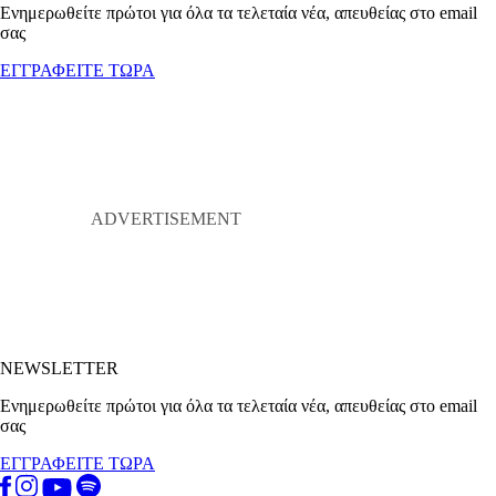
Ενημερωθείτε πρώτοι για όλα τα τελεταία νέα, απευθείας στο email
σας
ΕΓΓΡΑΦΕΙΤΕ ΤΩΡΑ
NEWSLETTER
Ενημερωθείτε πρώτοι για όλα τα τελεταία νέα, απευθείας στο email
σας
ΕΓΓΡΑΦΕΙΤΕ ΤΩΡΑ