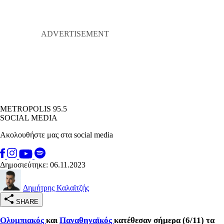
METROPOLIS 95.5
SOCIAL MEDIA
Ακολουθήστε μας στα social media
Δημοσιεύτηκε: 06.11.2023
Δημήτρης Καλαϊτζής
SHARE
Ολυμπιακός
και
Παναθηναϊκός
κατέθεσαν σήμερα (6/11) τα