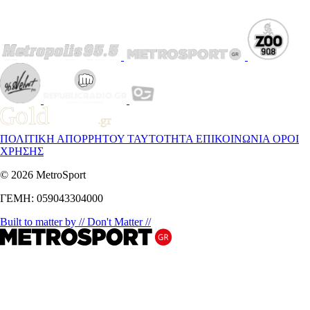
ΠΟΛΙΤΙΚΗ ΑΠΟΡΡΗΤΟΥ
ΤΑΥΤΟΤΗΤΑ
ΕΠΙΚΟΙΝΩΝΙΑ
ΟΡΟΙ
ΧΡΗΣΗΣ
© 2026 MetroSport
ΓΕΜΗ: 059043304000
Built to matter by // Don't Matter //