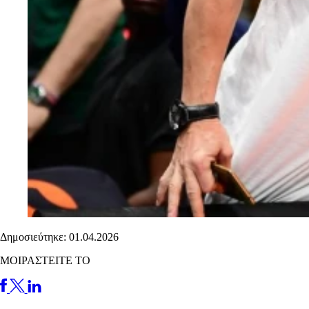
Δημοσιεύτηκε: 01.04.2026
ΜΟΙΡΑΣΤΕΙΤΕ ΤΟ