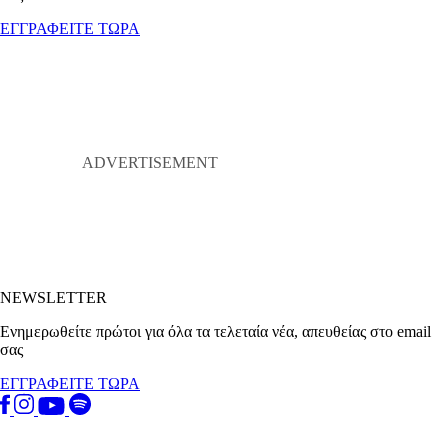
ΕΓΓΡΑΦΕΙΤΕ ΤΩΡΑ
NEWSLETTER
Ενημερωθείτε πρώτοι για όλα τα τελεταία νέα, απευθείας στο email
σας
ΕΓΓΡΑΦΕΙΤΕ ΤΩΡΑ