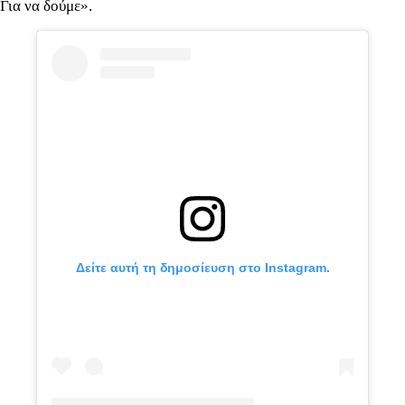
Για να δούμε».
Δείτε αυτή τη δημοσίευση στο Instagram.