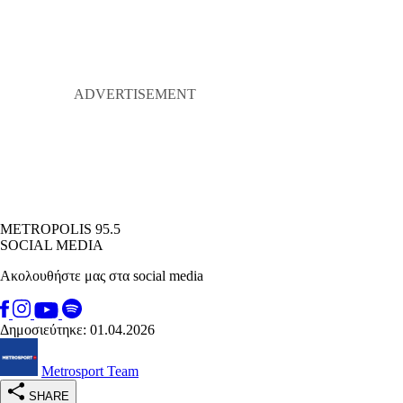
METROPOLIS 95.5
SOCIAL MEDIA
Ακολουθήστε μας στα social media
Δημοσιεύτηκε: 01.04.2026
Metrosport Team
SHARE