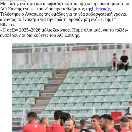
Με
πίστη, ενότητα και αποφασιστικότητα, άρχισε η προετοιμασία του
ΑΟ Ξάνθης ενόψει του νέου πρωταθλήματος της
Γ Εθνικής.
Τελέστηκε ο Αγιασμός της ομάδας για τη νέα ποδοσφαιρική χρονιά,
δίνοντας το έναυσμα για την πρώτη προπόνηση ενόψει της Γ’
Εθνικής.
«Η σεζόν 2025–2026 μόλις ξεκίνησε. Πάμε όλοι μαζί για το ταξίδι»
αναφέρουν οι διοικούντες του ΑΟ Ξάνθης.