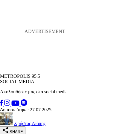
METROPOLIS 95.5
SOCIAL MEDIA
Ακολουθήστε μας στα social media
Δημοσιεύτηκε: 27.07.2025
Χρήστος Λιάπης
SHARE