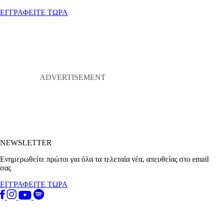
ΕΓΓΡΑΦΕΙΤΕ ΤΩΡΑ
NEWSLETTER
Ενημερωθείτε πρώτοι για όλα τα τελεταία νέα, απευθείας στο email
σας
ΕΓΓΡΑΦΕΙΤΕ ΤΩΡΑ