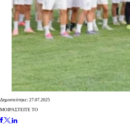
Δημοσιεύτηκε: 27.07.2025
ΜΟΙΡΑΣΤΕΙΤΕ ΤΟ