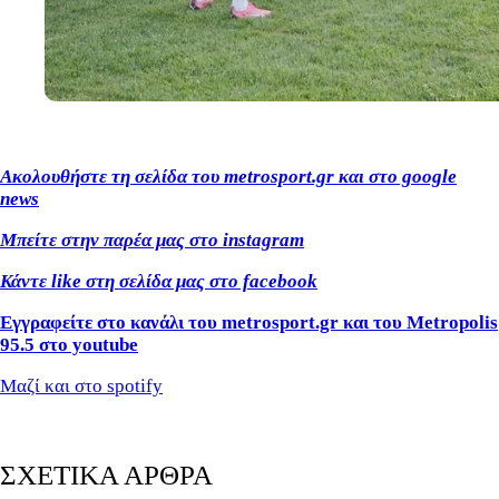
Ακολουθήστε τη σελίδα του metrosport.gr και στο google
news
Μπείτε στην παρέα μας στο instagram
Κάντε like στη σελίδα μας στο facebook
Εγγραφείτε στο κανάλι του metrosport.gr και του Metropolis
95.5 στο youtube
Μαζί και στο spotify
ΣΧΕΤΙΚΑ ΑΡΘΡΑ