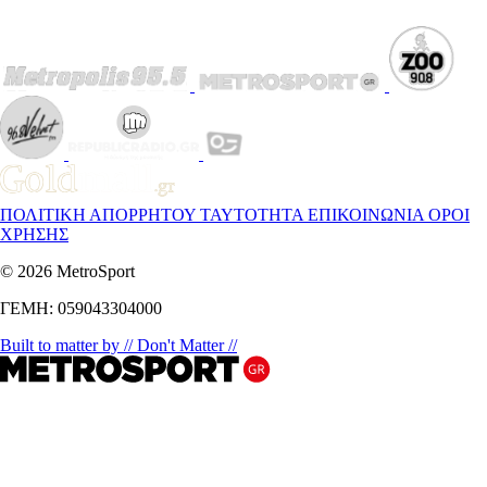
ΠΟΛΙΤΙΚΗ ΑΠΟΡΡΗΤΟΥ
ΤΑΥΤΟΤΗΤΑ
ΕΠΙΚΟΙΝΩΝΙΑ
ΟΡΟΙ
ΧΡΗΣΗΣ
© 2026 MetroSport
ΓΕΜΗ: 059043304000
Built to matter by // Don't Matter //