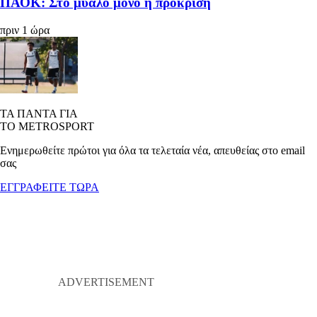
ΠΑΟΚ: Στο μυαλό μόνο η πρόκριση
πριν 1 ώρα
ΤΑ ΠΑΝΤΑ ΓΙΑ
ΤΟ METROSPORT
Ενημερωθείτε πρώτοι για όλα τα τελεταία νέα, απευθείας στο email
σας
ΕΓΓΡΑΦΕΙΤΕ ΤΩΡΑ