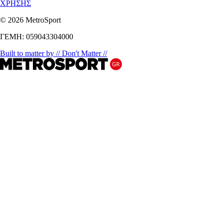
ΧΡΗΣΗΣ
© 2026 MetroSport
ΓΕΜΗ: 059043304000
Built to matter by // Don't Matter //