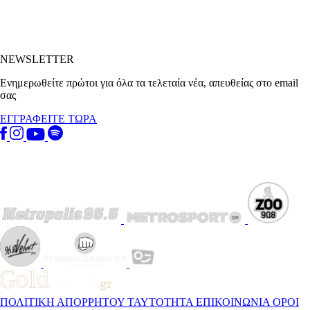
NEWSLETTER
Ενημερωθείτε πρώτοι για όλα τα τελεταία νέα, απευθείας στο email
σας
ΕΓΓΡΑΦΕΙΤΕ ΤΩΡΑ
ΠΟΛΙΤΙΚΗ ΑΠΟΡΡΗΤΟΥ
ΤΑΥΤΟΤΗΤΑ
ΕΠΙΚΟΙΝΩΝΙΑ
ΟΡΟΙ