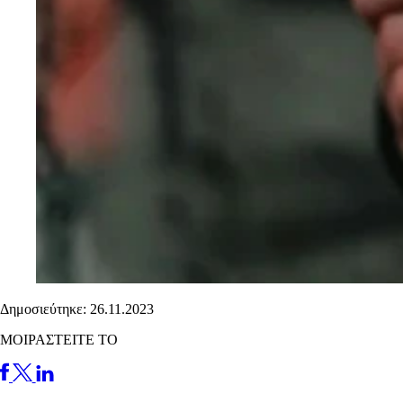
Δημοσιεύτηκε: 26.11.2023
ΜΟΙΡΑΣΤΕΙΤΕ ΤΟ