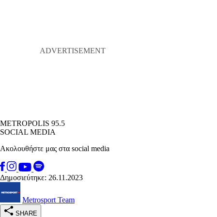
METROPOLIS 95.5
SOCIAL MEDIA
Ακολουθήστε μας στα social media
Δημοσιεύτηκε: 26.11.2023
Metrosport Team
SHARE