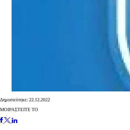
Δημοσιεύτηκε: 22.12.2022
ΜΟΙΡΑΣΤΕΙΤΕ ΤΟ