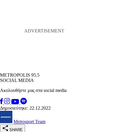
METROPOLIS 95.5
SOCIAL MEDIA
Ακολουθήστε μας στα social media
Δημοσιεύτηκε: 22.12.2022
Metrosport Team
SHARE