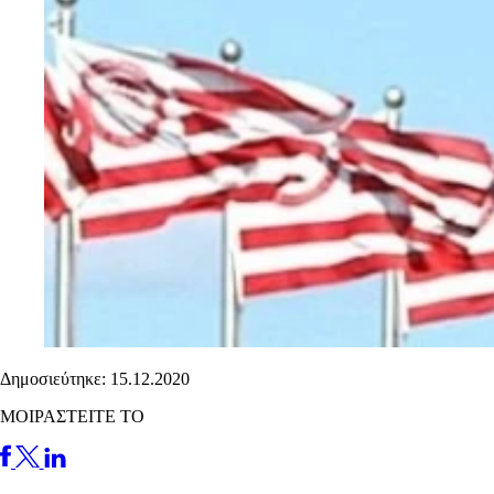
Δημοσιεύτηκε: 15.12.2020
ΜΟΙΡΑΣΤΕΙΤΕ ΤΟ