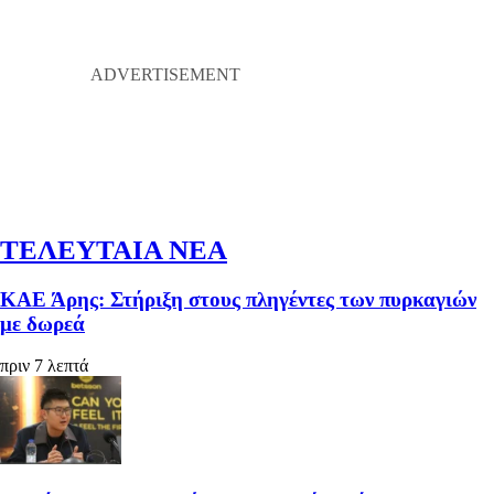
ΤΕΛΕΥΤΑΙΑ ΝΕΑ
ΚΑΕ Άρης: Στήριξη στους πληγέντες των πυρκαγιών
με δωρεά
πριν 7 λεπτά