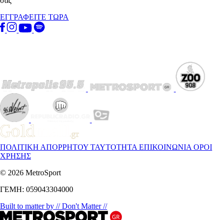
σας
ΕΓΓΡΑΦΕΙΤΕ ΤΩΡΑ
ΠΟΛΙΤΙΚΗ ΑΠΟΡΡΗΤΟΥ
ΤΑΥΤΟΤΗΤΑ
ΕΠΙΚΟΙΝΩΝΙΑ
ΟΡΟΙ
ΧΡΗΣΗΣ
© 2026 MetroSport
ΓΕΜΗ: 059043304000
Built to matter by // Don't Matter //