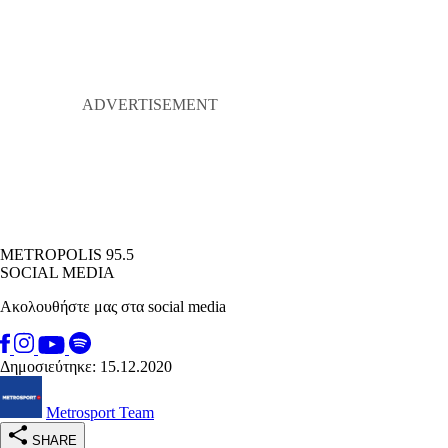
METROPOLIS 95.5
SOCIAL MEDIA
Ακολουθήστε μας στα social media
Δημοσιεύτηκε: 15.12.2020
Metrosport Team
SHARE