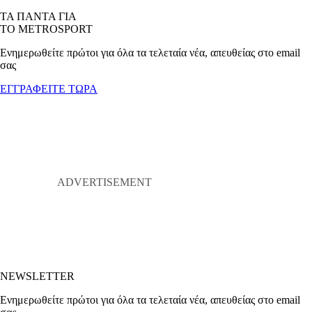
ΤΑ ΠΑΝΤΑ ΓΙΑ
ΤΟ METROSPORT
Ενημερωθείτε πρώτοι για όλα τα τελεταία νέα, απευθείας στο email
σας
ΕΓΓΡΑΦΕΙΤΕ ΤΩΡΑ
NEWSLETTER
Ενημερωθείτε πρώτοι για όλα τα τελεταία νέα, απευθείας στο email