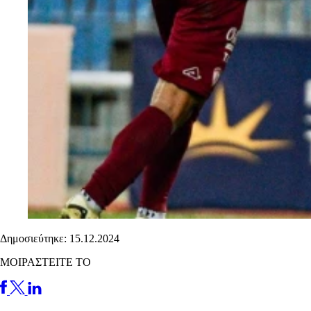
Δημοσιεύτηκε: 15.12.2024
ΜΟΙΡΑΣΤΕΙΤΕ ΤΟ