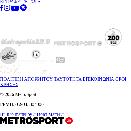
ΕΓΓΡΑΦΕΙΤΕ ΤΩΡΑ
ΠΟΛΙΤΙΚΗ ΑΠΟΡΡΗΤΟΥ
ΤΑΥΤΟΤΗΤΑ
ΕΠΙΚΟΙΝΩΝΙΑ
ΟΡΟΙ
ΧΡΗΣΗΣ
© 2026 MetroSport
ΓΕΜΗ: 059043304000
Built to matter by // Don't Matter //