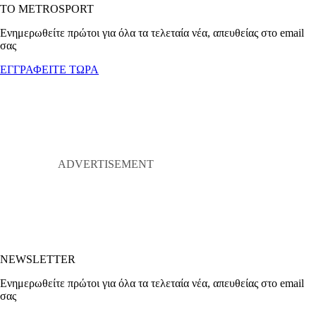
ΤΟ METROSPORT
Ενημερωθείτε πρώτοι για όλα τα τελεταία νέα, απευθείας στο email
σας
ΕΓΓΡΑΦΕΙΤΕ ΤΩΡΑ
NEWSLETTER
Ενημερωθείτε πρώτοι για όλα τα τελεταία νέα, απευθείας στο email
σας