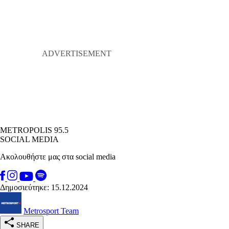
METROPOLIS 95.5
SOCIAL MEDIA
Ακολουθήστε μας στα social media
Δημοσιεύτηκε: 15.12.2024
Metrosport Team
SHARE