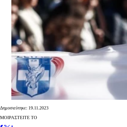
Δημοσιεύτηκε: 19.11.2023
ΜΟΙΡΑΣΤΕΙΤΕ ΤΟ