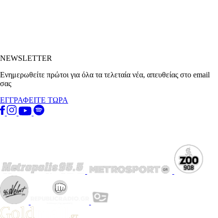
NEWSLETTER
Ενημερωθείτε πρώτοι για όλα τα τελεταία νέα, απευθείας στο email
σας
ΕΓΓΡΑΦΕΙΤΕ ΤΩΡΑ