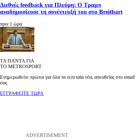
Διεθνές feedback για Πλεύρη: Ο Τραμπ
αναδημοσίευσε τη συνέντευξή του στο Breitbart
πριν 1 ώρα
ΤΑ ΠΑΝΤΑ ΓΙΑ
ΤΟ METROSPORT
Ενημερωθείτε πρώτοι για όλα τα τελεταία νέα, απευθείας στο email
σας
ΕΓΓΡΑΦΕΙΤΕ ΤΩΡΑ