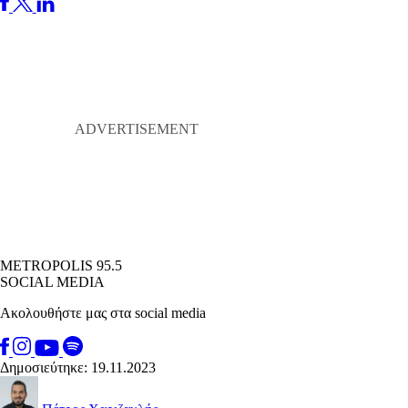
METROPOLIS 95.5
SOCIAL MEDIA
Ακολουθήστε μας στα social media
Δημοσιεύτηκε: 19.11.2023