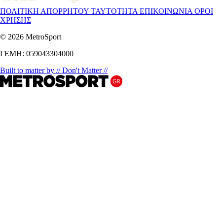
ΠΟΛΙΤΙΚΗ ΑΠΟΡΡΗΤΟΥ
ΤΑΥΤΟΤΗΤΑ
ΕΠΙΚΟΙΝΩΝΙΑ
ΟΡΟΙ
ΧΡΗΣΗΣ
© 2026 MetroSport
ΓΕΜΗ: 059043304000
Built to matter by // Don't Matter //