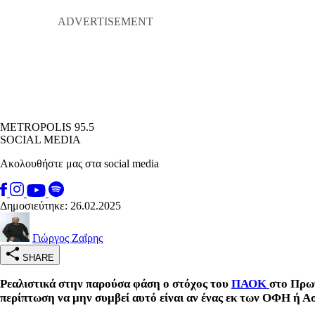
METROPOLIS 95.5
SOCIAL MEDIA
Ακολουθήστε μας στα social media
Δημοσιεύτηκε: 26.02.2025
Γιώργος Ζαΐρης
SHARE
Ρεαλιστικά στην παρούσα φάση ο στόχος του
ΠΑΟΚ
στο Πρωτ
περίπτωση να μην συμβεί αυτό είναι αν ένας εκ των ΟΦΗ ή 