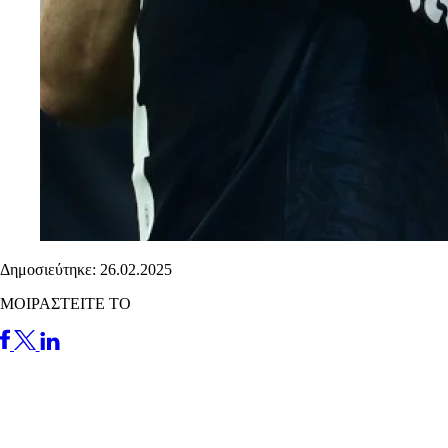
Δημοσιεύτηκε: 26.02.2025
ΜΟΙΡΑΣΤΕΙΤΕ ΤΟ