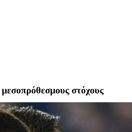
 μεσοπρόθεσμους στόχους