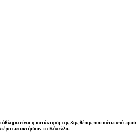
άθλημα είναι η κατάκτηση της 3ης θέσης που κάτω από προϋ
Αστέρα κατακτήσουν το Κύπελλο.