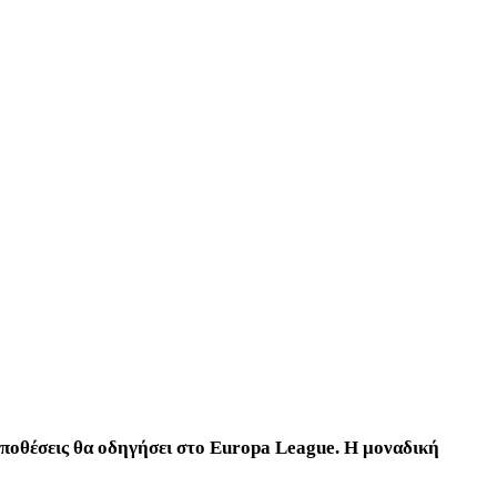
ποθέσεις θα οδηγήσει στο Europa League. Η μοναδική