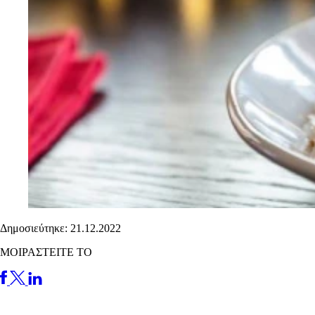
Δημοσιεύτηκε: 21.12.2022
ΜΟΙΡΑΣΤΕΙΤΕ ΤΟ