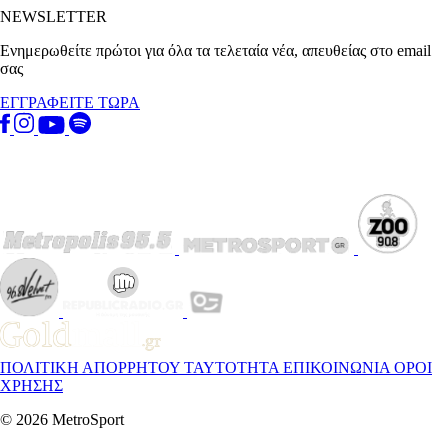
NEWSLETTER
Ενημερωθείτε πρώτοι για όλα τα τελεταία νέα, απευθείας στο email
σας
ΕΓΓΡΑΦΕΙΤΕ ΤΩΡΑ
ΠΟΛΙΤΙΚΗ ΑΠΟΡΡΗΤΟΥ
ΤΑΥΤΟΤΗΤΑ
ΕΠΙΚΟΙΝΩΝΙΑ
ΟΡΟΙ
ΧΡΗΣΗΣ
© 2026 MetroSport