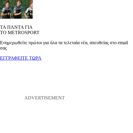
ΤΑ ΠΑΝΤΑ ΓΙΑ
ΤΟ METROSPORT
Ενημερωθείτε πρώτοι για όλα τα τελεταία νέα, απευθείας στο email
σας
ΕΓΓΡΑΦΕΙΤΕ ΤΩΡΑ