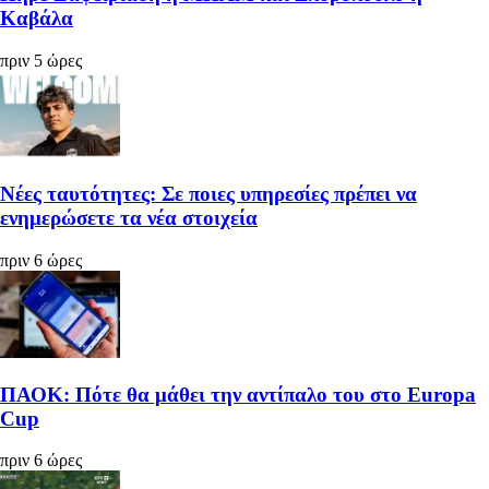
Καβάλα
πριν 5 ώρες
Νέες ταυτότητες: Σε ποιες υπηρεσίες πρέπει να
ενημερώσετε τα νέα στοιχεία
πριν 6 ώρες
ΠΑΟΚ: Πότε θα μάθει την αντίπαλο του στο Europa
Cup
πριν 6 ώρες