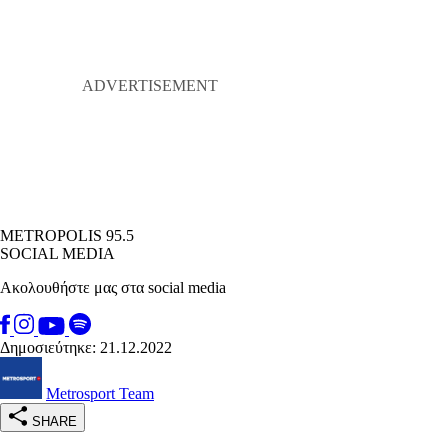
METROPOLIS 95.5
SOCIAL MEDIA
Ακολουθήστε μας στα social media
Δημοσιεύτηκε: 21.12.2022
Metrosport Team
SHARE