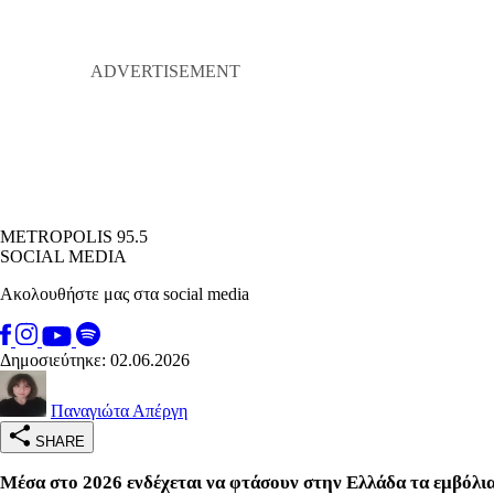
METROPOLIS 95.5
SOCIAL MEDIA
Ακολουθήστε μας στα social media
Δημοσιεύτηκε: 02.06.2026
Παναγιώτα Απέργη
SHARE
Μέσα στο 2026 ενδέχεται να φτάσουν στην Ελλάδα τα εμβόλι