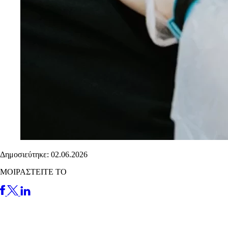
Δημοσιεύτηκε: 02.06.2026
ΜΟΙΡΑΣΤΕΙΤΕ ΤΟ