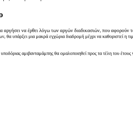
ο
θα αργήσει να έρθει λόγω των αργών διαδικασιών, που αφορούν
 θα υπάρξει μια μακρά εγχώρια διαδρομή μέχρι να καθοριστεί η τι
 υποδόριας αμιβανταμάμπης θα ομαλοποιηθεί προς τα τέλη του έτους 