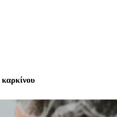
 καρκίνου