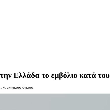
την Ελλάδα το εμβόλιο κατά του
ι καρκινικούς όγκους.