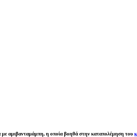
α με αμιβανταμάμπη, η οποία βοηθά στην καταπολέμηση του
κ