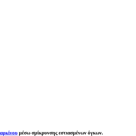
αρκίνου
μέσω σμίκρυνσης εστιασμένων όγκων.