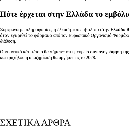
Πότε έρχεται στην Ελλάδα το εμβόλι
Σύμφωνα με πληροφορίες, η έλευση του εμβολίου στην Ελλάδα 
όταν εγκριθεί το φάρμακο
από τον Ευρωπαϊκό Οργανισμό Φαρμάκων,
διάθεση.
Ουσιαστικά κάτι τέτοιο θα σήμαινε ότι η ευρεία συνταγογράφηση της
και τραχήλου η αποζημίωση θα αργήσει ως το 2028.
ΣΧΕΤΙΚΑ ΑΡΘΡΑ