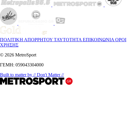
ΠΟΛΙΤΙΚΗ ΑΠΟΡΡΗΤΟΥ
ΤΑΥΤΟΤΗΤΑ
ΕΠΙΚΟΙΝΩΝΙΑ
ΟΡΟΙ
ΧΡΗΣΗΣ
© 2026 MetroSport
ΓΕΜΗ: 059043304000
Built to matter by // Don't Matter //