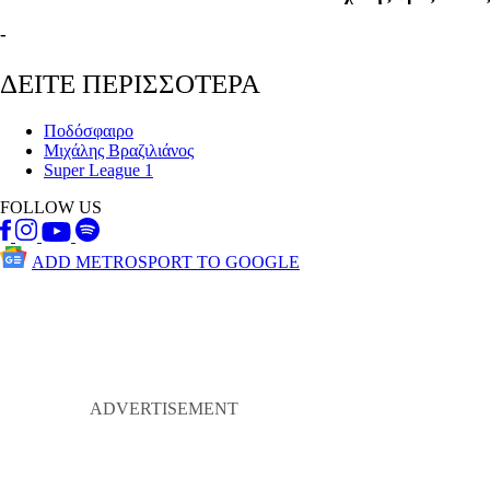
-
ΔΕΙΤΕ ΠΕΡΙΣΣΟΤΕΡΑ
Ποδόσφαιρο
Μιχάλης Βραζιλιάνος
Super League 1
FOLLOW US
ADD METROSPORT TO GOOGLE