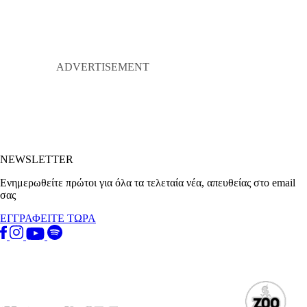
NEWSLETTER
Ενημερωθείτε πρώτοι για όλα τα τελεταία νέα, απευθείας στο email
σας
ΕΓΓΡΑΦΕΙΤΕ ΤΩΡΑ