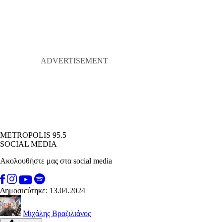
METROPOLIS 95.5
SOCIAL MEDIA
Ακολουθήστε μας στα social media
Δημοσιεύτηκε: 13.04.2024
Μιχάλης Βραζιλιάνος