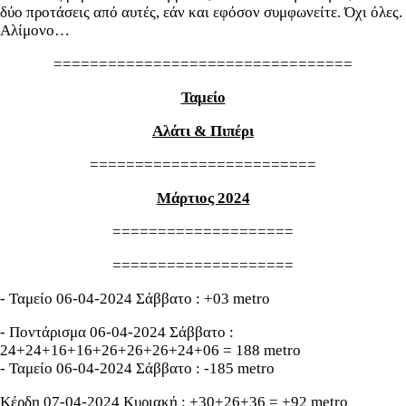
δύο προτάσεις από αυτές, εάν και εφόσον συμφωνείτε. Όχι όλες.
Αλίμονο…
=================================
Ταμείο
Αλάτι & Πιπέρι
=========================
Μάρτιος 2024
====================
====================
- Ταμείο 06-04-2024 Σάββατο : +03 metro
- Ποντάρισμα 06-04-2024 Σάββατο :
24+24+16+16+26+26+26+24+06 = 188 metro
- Ταμείο 06-04-2024 Σάββατο : -185 metro
Κέρδη 07-04-2024 Κυριακή : +30+26+36 = +92 metro