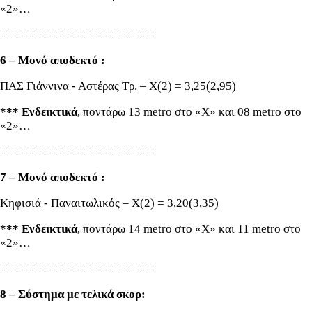
«2»…
======================
6 – Μονό αποδεκτό :
ΠΑΣ Γιάννινα - Αστέρας Τρ. – Χ(2) = 3,25(2,95)
*** Ενδεικτικά
, ποντάρω 13 metro στο «Χ» και 08 metro στο
«2»…
======================
7 – Μονό αποδεκτό :
Κηφισιά - Παναιτωλικός – Χ(2) = 3,20(3,35)
*** Ενδεικτικά
, ποντάρω 14 metro στο «Χ» και 11 metro στο
«2»…
======================
8 – Σύστημα με τελικά σκορ: