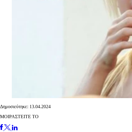
Δημοσιεύτηκε: 13.04.2024
ΜΟΙΡΑΣΤΕΙΤΕ ΤΟ