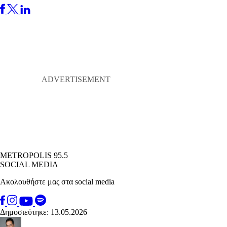
METROPOLIS 95.5
SOCIAL MEDIA
Ακολουθήστε μας στα social media
Δημοσιεύτηκε: 13.05.2026