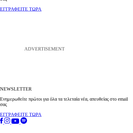
ΕΓΓΡΑΦΕΙΤΕ ΤΩΡΑ
NEWSLETTER
Ενημερωθείτε πρώτοι για όλα τα τελεταία νέα, απευθείας στο email
σας
ΕΓΓΡΑΦΕΙΤΕ ΤΩΡΑ