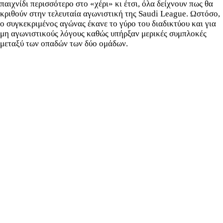
παιχνίδι περισσότερο στο «χέρι» κι έτσι, όλα δείχνουν πως θα
κριθούν στην τελευταία αγωνιστική της Saudi League. Ωστόσο,
ο συγκεκριμένος αγώνας έκανε το γύρο του διαδικτύου και για
μη αγωνιστικούς λόγους καθώς υπήρξαν μερικές συμπλοκές
μεταξύ των οπαδών των δύο ομάδων.