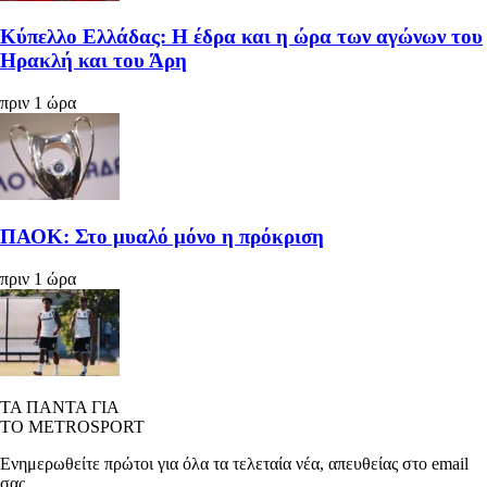
Κύπελλο Ελλάδας: Η έδρα και η ώρα των αγώνων του
Ηρακλή και του Άρη
πριν 1 ώρα
ΠΑΟΚ: Στο μυαλό μόνο η πρόκριση
πριν 1 ώρα
ΤΑ ΠΑΝΤΑ ΓΙΑ
ΤΟ METROSPORT
Ενημερωθείτε πρώτοι για όλα τα τελεταία νέα, απευθείας στο email
σας