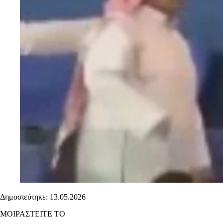
Δημοσιεύτηκε: 13.05.2026
ΜΟΙΡΑΣΤΕΙΤΕ ΤΟ