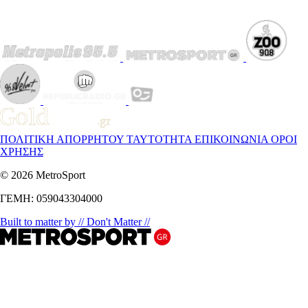
ΠΟΛΙΤΙΚΗ ΑΠΟΡΡΗΤΟΥ
ΤΑΥΤΟΤΗΤΑ
ΕΠΙΚΟΙΝΩΝΙΑ
ΟΡΟΙ
ΧΡΗΣΗΣ
© 2026 MetroSport
ΓΕΜΗ: 059043304000
Built to matter by // Don't Matter //